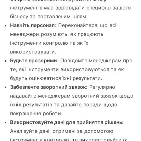
інструментів має відповідати специфіці вашого
бізнесу та поставленим цілям.
Навчіть персонал:
Переконайтеся, що всі
менеджери розуміють, як працюють
інструменти контролю та як їх
використовувати.
Будьте прозорими:
Повідомте менеджерам про
те, які інструменти використовуються та як
будуть оцінюватися їхні результати.
Забезпечте зворотний звязок:
Регулярно
надавайте менеджерам зворотний звязок щодо
їхніх результатів та давайте поради щодо
покращення роботи.
Використовуйте дані для прийняття рішень:
Аналізуйте дані, отримані за допомогою
інструментів контролю, та використовуйте їх