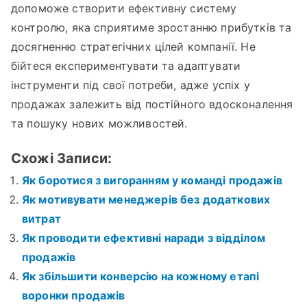
допоможе створити ефективну систему
контролю, яка сприятиме зростанню прибутків та
досягненню стратегічних цілей компанії. Не
бійтеся експериментувати та адаптувати
інструменти під свої потреби, адже успіх у
продажах залежить від постійного вдосконалення
та пошуку нових можливостей.
Схожі Записи:
Як боротися з вигоранням у команді продажів
Як мотивувати менеджерів без додаткових
витрат
Як проводити ефективні наради з відділом
продажів
Як збільшити конверсію на кожному етапі
воронки продажів