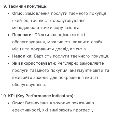
Таємний покупець:
Опис:
Замовлення послуги таємного покупця,
який оцінює якість обслуговування
менеджера з точки зору клієнта.
Переваги:
Обєктивна оцінка якості
обслуговування, можливість виявити слабкі
місця та покращити досвід клієнтів.
Недоліки:
Вартість послуги таємного покупця.
Як використовувати:
Регулярно замовляйте
послуги таємного покупця, аналізуйте звіти та
вживайте заходів для покращення якості
обслуговування.
KPI (Key Performance Indicators):
Опис:
Визначення ключових показників
ефективності, які вимірюють прогрес у