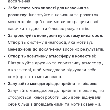
досягнення.
Забезпечте можливості для навчання та
розвитку:
Інвестуйте в навчання та розвиток
менеджерів, щоб вони могли покращити свої
навички та досягти більших результатів.
Запропонуйте конкурентну систему винагород:
Створіть систему винагород, яка мотивує
менеджерів до досягнення високих результатів.
Створіть позитивну атмосферу в колективі:
Підтримуйте дружню та сприятливу атмосферу
в колективі, щоб менеджери відчували себе
комфортно та мотивовано.
Залучайте менеджерів до прийняття рішень:
Залучайте менеджерів до прийняття рішень, які
стосуються їхньої роботи, щоб вони відчували
себе більш відповідальними та мотивованими.