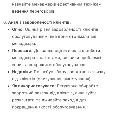
навчайте менеджерів ефективним технікам
ведення переговорів.
Аналіз задоволеності клієнтів:
Опис:
Оцінка рівня задоволеності клієнтів
обслуговуванням, яке вони отримали від
менеджера.
Переваги:
Дозволяє оцінити якість роботи
менеджера з клієнтами, виявити проблемні
зони та покращити обслуговування.
Недоліки:
Потребує збору зворотного звязку
від клієнтів (опитування, анкетування).
Як використовувати:
Регулярно збирайте
зворотний звязок від клієнтів, аналізуйте
результати та вживайте заходів для
покращення якості обслуговування.