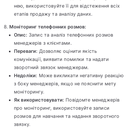
нею, використовуйте її для відстеження всіх
етапів продажу та аналізу даних.
Моніторинг телефонних розмов:
Опис:
Запис та аналіз телефонних розмов
менеджерів з клієнтами.
Переваги:
Дозволяє оцінити якість
комунікації, виявити помилки та надати
зворотний звязок менеджерам.
Недоліки:
Може викликати негативну реакцію
з боку менеджерів, якщо не пояснити мету
моніторингу.
Як використовувати:
Повідомте менеджерів
про моніторинг, використовуйте записи
розмов для навчання та надання зворотного
звязку.