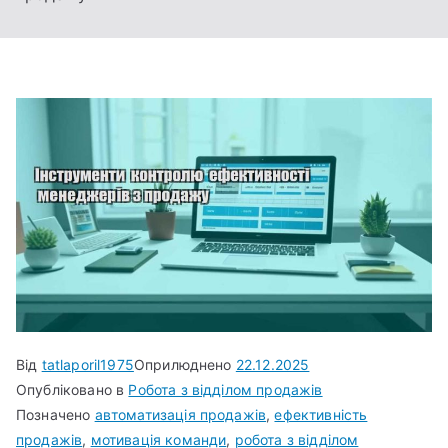
Від
tatlaporil1975
Оприлюднено
22.12.2025
Опубліковано в
Робота з відділом продажів
Позначено
автоматизація продажів
,
ефективність
продажів
,
мотивація команди
,
робота з відділом