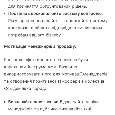
для прийняття обґрунтованих рішень.
Постійно вдосконалюйте систему контролю:
Регулярно переглядайте та оновлюйте систему
контролю, щоб вона відповідала змінюваним
потребам вашого бізнесу.
Мотивація менеджерів з продажу:
Контроль ефективності не повинен бути
каральним інструментом. Важливо
використовувати його для мотивації менеджерів
та створення позитивної атмосфери в колективі.
Ось декілька порад:
Визнавайте досягнення:
Відзначайте успіхи
менеджерів та публічно визнавайте їхні