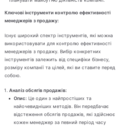
Ключові інструменти контролю ефективності
менеджерів з продажу:
Існує широкий спектр інструментів, які можна
використовувати для контролю ефективності
менеджерів з продажу. Вибір конкретних
інструментів залежить від специфіки бізнесу,
розміру компанії та цілей, які ви ставите перед
собою.
Аналіз обсягів продажів:
Опис:
Це один з найпростіших та
найочевидніших методів. Він передбачає
відстеження обсягів продажів, які здійснює
кожен менеджер за певний період часу