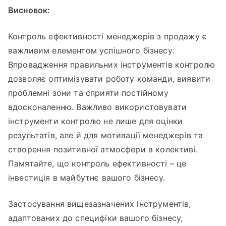
Висновок:
Контроль ефективності менеджерів з продажу є
важливим елементом успішного бізнесу.
Впровадження правильних інструментів контролю
дозволяє оптимізувати роботу команди, виявити
проблемні зони та сприяти постійному
вдосконаленню. Важливо використовувати
інструменти контролю не лише для оцінки
результатів, але й для мотивації менеджерів та
створення позитивної атмосфери в колективі.
Памятайте, що контроль ефективності – це
інвестиція в майбутнє вашого бізнесу.
Застосування вищезазначених інструментів,
адаптованих до специфіки вашого бізнесу,