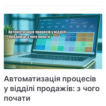
Автоматизація процесів
у відділі продажів: з чого
почати