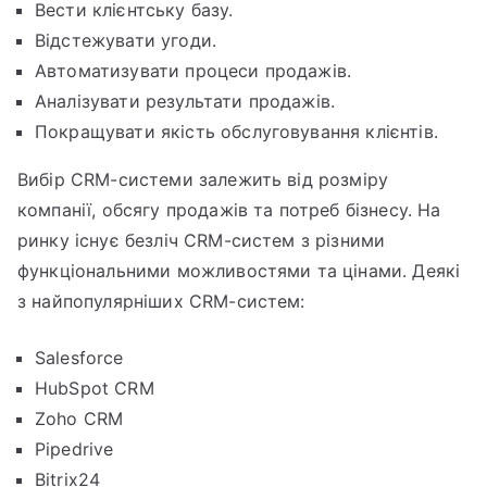
Вести клієнтську базу.
Відстежувати угоди.
Автоматизувати процеси продажів.
Аналізувати результати продажів.
Покращувати якість обслуговування клієнтів.
Вибір CRM-системи залежить від розміру
компанії, обсягу продажів та потреб бізнесу. На
ринку існує безліч CRM-систем з різними
функціональними можливостями та цінами. Деякі
з найпопулярніших CRM-систем:
Salesforce
HubSpot CRM
Zoho CRM
Pipedrive
Bitrix24