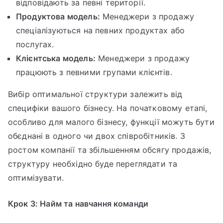
відповідають за певні території.
Продуктова модель:
Менеджери з продажу
спеціалізуються на певних продуктах або
послугах.
Клієнтська модель:
Менеджери з продажу
працюють з певними групами клієнтів.
Вибір оптимальної структури залежить від
специфіки вашого бізнесу. На початковому етапі,
особливо для малого бізнесу, функції можуть бути
обєднані в одного чи двох співробітників. З
ростом компанії та збільшенням обсягу продажів,
структуру необхідно буде переглядати та
оптимізувати.
Крок 3: Найм та навчання команди