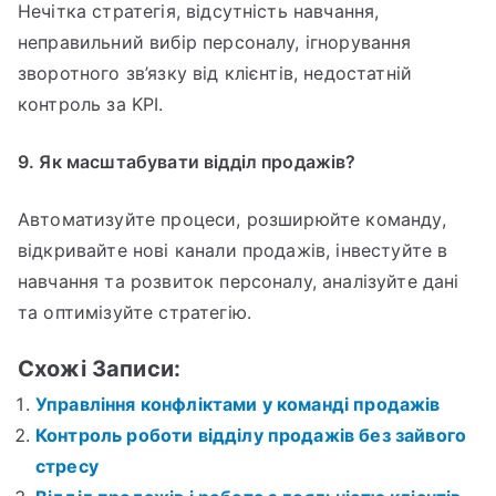
Нечітка стратегія, відсутність навчання,
неправильний вибір персоналу, ігнорування
зворотного зв’язку від клієнтів, недостатній
контроль за KPI.
9. Як масштабувати відділ продажів?
Автоматизуйте процеси, розширюйте команду,
відкривайте нові канали продажів, інвестуйте в
навчання та розвиток персоналу, аналізуйте дані
та оптимізуйте стратегію.
Схожі Записи:
Управління конфліктами у команді продажів
Контроль роботи відділу продажів без зайвого
стресу