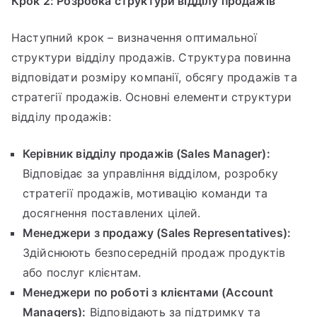
Крок 2: Розробка структури відділу продажів
Наступний крок – визначення оптимальної
структури відділу продажів. Структура повинна
відповідати розміру компанії, обсягу продажів та
стратегії продажів. Основні елементи структури
відділу продажів:
Керівник відділу продажів (Sales Manager):
Відповідає за управління відділом, розробку
стратегії продажів, мотивацію команди та
досягнення поставлених цілей.
Менеджери з продажу (Sales Representatives):
Здійснюють безпосередній продаж продуктів
або послуг клієнтам.
Менеджери по роботі з клієнтами (Account
Managers):
Відповідають за підтримку та