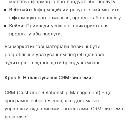
містять інформацію про продукт або послугу.
Веб-сайт:
Інформаційний ресурс, який містить
інформацію про компанію, продукт або послугу.
Кейси:
Приклади успішного використання
продукту або послуги.
Всі маркетингові матеріали повинні бути
розроблені з урахуванням потреб цільової
аудиторії та відповідати бренду компанії.
Крок 5: Налаштування CRM-системи
CRM (Customer Relationship Management) – це
програмне забезпечення, яке допомагає
управляти відносинами з клієнтами. CRM-система
дозволяє: