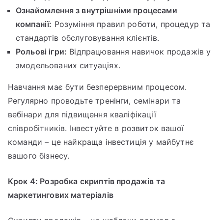
Ознайомлення з внутрішніми процесами
компанії:
Розуміння правил роботи, процедур та
стандартів обслуговування клієнтів.
Рольові ігри:
Відпрацювання навичок продажів у
змодельованих ситуаціях.
Навчання має бути безперервним процесом.
Регулярно проводьте тренінги, семінари та
вебінари для підвищення кваліфікації
співробітників. Інвестуйте в розвиток вашої
команди – це найкраща інвестиція у майбутнє
вашого бізнесу.
Крок 4: Розробка скриптів продажів та
маркетингових матеріалів