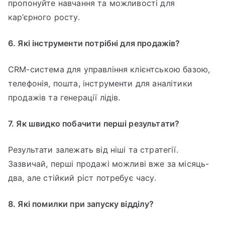
пропонуйте навчання та можливості для
кар’єрного росту.
6. Які інструменти потрібні для продажів?
CRM-система для управління клієнтською базою,
телефонія, пошта, інструменти для аналітики
продажів та генерації лідів.
7. Як швидко побачити перші результати?
Результати залежать від ніші та стратегії.
Зазвичай, перші продажі можливі вже за місяць-
два, але стійкий ріст потребує часу.
8. Які помилки при запуску відділу?