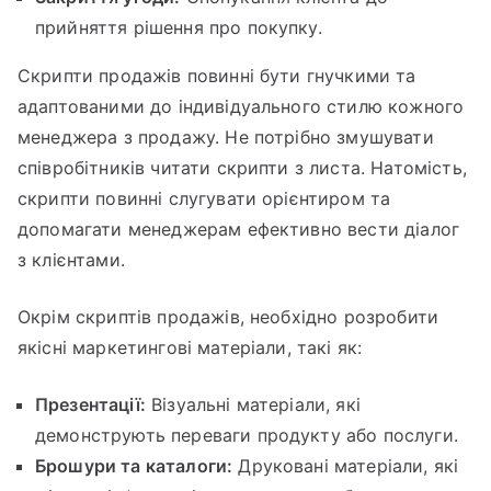
прийняття рішення про покупку.
Скрипти продажів повинні бути гнучкими та
адаптованими до індивідуального стилю кожного
менеджера з продажу. Не потрібно змушувати
співробітників читати скрипти з листа. Натомість,
скрипти повинні слугувати орієнтиром та
допомагати менеджерам ефективно вести діалог
з клієнтами.
Окрім скриптів продажів, необхідно розробити
якісні маркетингові матеріали, такі як:
Презентації:
Візуальні матеріали, які
демонструють переваги продукту або послуги.
Брошури та каталоги:
Друковані матеріали, які