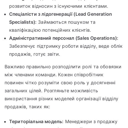
розвиток відносин з існуючими клієнтами.
Спеціалісти з лідогенерації (Lead Generation
Specialists):
Займаються пошуком та
кваліфікацією потенційних клієнтів.
Адміністративний персонал (Sales Operations):
Забезпечує підтримку роботи відділу, веде облік
продажів, готує звіти.
Важливо правильно розподілити ролі та обовязки
між членами команди. Кожен співробітник
повинен чітко розуміти свою роль у досягненні
загальних цілей. Розгляньте можливість
використання різних моделей організації відділу
продажів, таких як:
Територіальна модель:
Менеджери з продажу