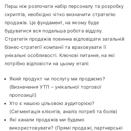
Перш ніж розпочати набір персоналу та розробку
скриптів, необхідно чітко визначити стратегію
продажів. Це фундамент, на якому буде
будуватися вся подальша робота відділу.
Стратегія продажів повинна відповідати загальній
бізнес-стратегії компанії та враховувати її
унікальні особливості. Ключові питання, на які
потрібно відповісти на цьому етапі:
Який продукт чи послугу ми продаємо?
(Визначення УТП – унікальної торгової
пропозиції)
Хто є нашою цільовою аудиторією?
(Сегментація клієнтів, аналіз потреб та болів)
Які канали продажів ми будемо
використовувати? (Прямі продажі, партнерські