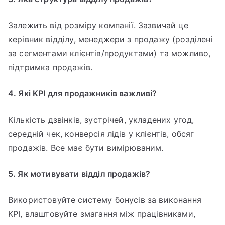
Залежить від розміру компанії. Зазвичай це
керівник відділу, менеджери з продажу (розділені
за сегментами клієнтів/продуктами) та можливо,
підтримка продажів.
4. Які KPI для продажників важливі?
Кількість дзвінків, зустрічей, укладених угод,
середній чек, конверсія лідів у клієнтів, обсяг
продажів. Все має бути вимірюваним.
5. Як мотивувати відділ продажів?
Використовуйте систему бонусів за виконання
KPI, влаштовуйте змагання між працівниками,