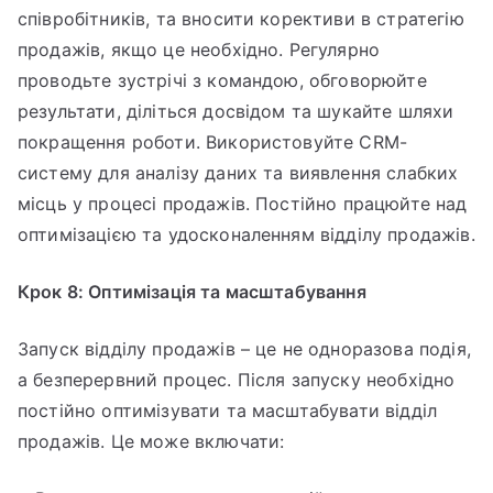
співробітників, та вносити корективи в стратегію
продажів, якщо це необхідно. Регулярно
проводьте зустрічі з командою, обговорюйте
результати, діліться досвідом та шукайте шляхи
покращення роботи. Використовуйте CRM-
систему для аналізу даних та виявлення слабких
місць у процесі продажів. Постійно працюйте над
оптимізацією та удосконаленням відділу продажів.
Крок 8: Оптимізація та масштабування
Запуск відділу продажів – це не одноразова подія,
а безперервний процес. Після запуску необхідно
постійно оптимізувати та масштабувати відділ
продажів. Це може включати: