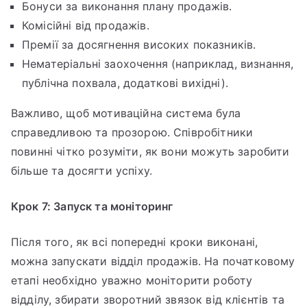
Бонуси за виконання плану продажів.
Комісійні від продажів.
Премії за досягнення високих показників.
Нематеріальні заохочення (наприклад, визнання,
публічна похвала, додаткові вихідні).
Важливо, щоб мотиваційна система була
справедливою та прозорою. Співробітники
повинні чітко розуміти, як вони можуть заробити
більше та досягти успіху.
Крок 7: Запуск та моніторинг
Після того, як всі попередні кроки виконані,
можна запускати відділ продажів. На початковому
етапі необхідно уважно моніторити роботу
відділу, збирати зворотний звязок від клієнтів та