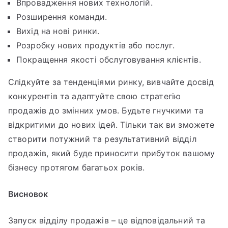
Впровадження нових технологій.
Розширення команди.
Вихід на нові ринки.
Розробку нових продуктів або послуг.
Покращення якості обслуговування клієнтів.
Слідкуйте за тенденціями ринку, вивчайте досвід
конкурентів та адаптуйте свою стратегію
продажів до змінних умов. Будьте гнучкими та
відкритими до нових ідей. Тільки так ви зможете
створити потужний та результативний відділ
продажів, який буде приносити прибуток вашому
бізнесу протягом багатьох років.
Висновок
Запуск відділу продажів – це відповідальний та