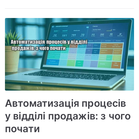
Автоматизація процесів
у відділі продажів: з чого
почати