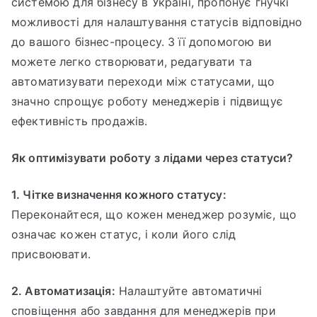
системою для бізнесу в Україні, пропонує гнучкі
можливості для налаштування статусів відповідно
до вашого бізнес-процесу. З її допомогою ви
можете легко створювати, редагувати та
автоматизувати переходи між статусами, що
значно спрощує роботу менеджерів і підвищує
ефективність продажів.
Як оптимізувати роботу з лідами через статуси?
1. Чітке визначення кожного статусу:
Переконайтеся, що кожен менеджер розуміє, що
означає кожен статус, і коли його слід
присвоювати.
2. Автоматизація:
Налаштуйте автоматичні
сповіщення або завдання для менеджерів при