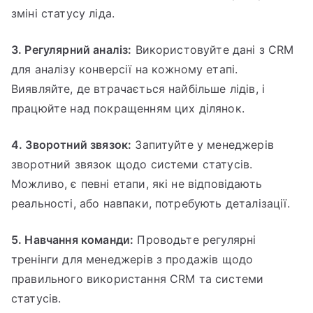
зміні статусу ліда.
3. Регулярний аналіз:
Використовуйте дані з CRM
для аналізу конверсії на кожному етапі.
Виявляйте, де втрачається найбільше лідів, і
працюйте над покращенням цих ділянок.
4. Зворотний звязок:
Запитуйте у менеджерів
зворотний звязок щодо системи статусів.
Можливо, є певні етапи, які не відповідають
реальності, або навпаки, потребують деталізації.
5. Навчання команди:
Проводьте регулярні
тренінги для менеджерів з продажів щодо
правильного використання CRM та системи
статусів.