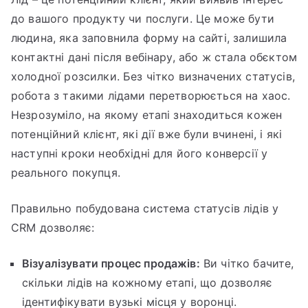
до вашого продукту чи послуги. Це може бути
людина, яка заповнила форму на сайті, залишила
контактні дані після вебінару, або ж стала обєктом
холодної розсилки. Без чітко визначених статусів,
робота з такими лідами перетворюється на хаос.
Незрозуміло, на якому етапі знаходиться кожен
потенційний клієнт, які дії вже були вчинені, і які
наступні кроки необхідні для його конверсії у
реального покупця.
Правильно побудована система статусів лідів у
CRM дозволяє:
Візуалізувати процес продажів:
Ви чітко бачите,
скільки лідів на кожному етапі, що дозволяє
ідентифікувати вузькі місця у воронці.