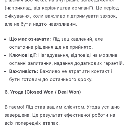
(наприклад, від керівництва компанії). Це період
очікування, коли важливо підтримувати звязок,
але не бути надто навязливим.
Що має означати:
Лід зацікавлений, але
остаточне рішення ще не прийнято.
Ключові дії:
Нагадування, відповіді на можливі
останні запитання, надання додаткових гарантій.
Важливість:
Важливо не втратити контакт і
бути готовим до останнього кроку.
6. Угода (Closed Won / Deal Won)
Вітаємо! Лід став вашим клієнтом. Угода успішно
завершена. Це результат ефективної роботи на
всіх попередніх етапах.