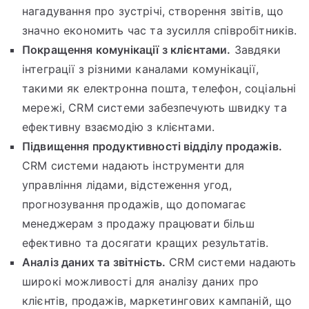
нагадування про зустрічі, створення звітів, що
значно економить час та зусилля співробітників.
Покращення комунікації з клієнтами.
Завдяки
інтеграції з різними каналами комунікації,
такими як електронна пошта, телефон, соціальні
мережі, CRM системи забезпечують швидку та
ефективну взаємодію з клієнтами.
Підвищення продуктивності відділу продажів.
CRM системи надають інструменти для
управління лідами, відстеження угод,
прогнозування продажів, що допомагає
менеджерам з продажу працювати більш
ефективно та досягати кращих результатів.
Аналіз даних та звітність.
CRM системи надають
широкі можливості для аналізу даних про
клієнтів, продажів, маркетингових кампаній, що