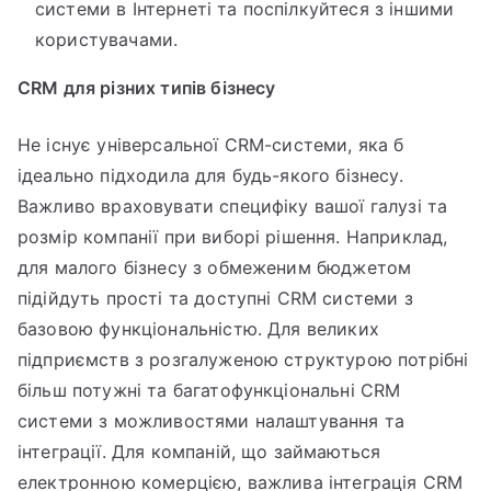
системи в Інтернеті та поспілкуйтеся з іншими
користувачами.
CRM для різних типів бізнесу
Не існує універсальної CRM-системи, яка б
ідеально підходила для будь-якого бізнесу.
Важливо враховувати специфіку вашої галузі та
розмір компанії при виборі рішення. Наприклад,
для малого бізнесу з обмеженим бюджетом
підійдуть прості та доступні CRM системи з
базовою функціональністю. Для великих
підприємств з розгалуженою структурою потрібні
більш потужні та багатофункціональні CRM
системи з можливостями налаштування та
інтеграції. Для компаній, що займаються
електронною комерцією, важлива інтеграція CRM