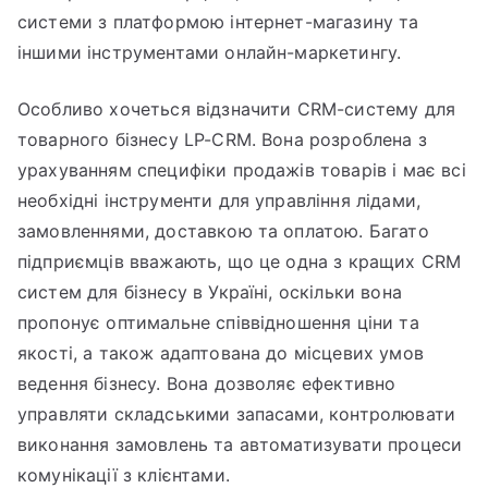
системи з платформою інтернет-магазину та
іншими інструментами онлайн-маркетингу.
Особливо хочеться відзначити CRM-систему для
товарного бізнесу LP-CRM. Вона розроблена з
урахуванням специфіки продажів товарів і має всі
необхідні інструменти для управління лідами,
замовленнями, доставкою та оплатою. Багато
підприємців вважають, що це одна з кращих CRM
систем для бізнесу в Україні, оскільки вона
пропонує оптимальне співвідношення ціни та
якості, а також адаптована до місцевих умов
ведення бізнесу. Вона дозволяє ефективно
управляти складськими запасами, контролювати
виконання замовлень та автоматизувати процеси
комунікації з клієнтами.