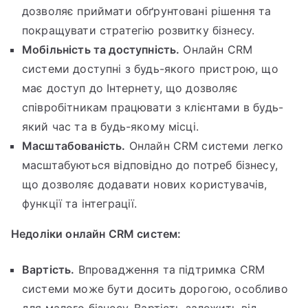
дозволяє приймати обґрунтовані рішення та
покращувати стратегію розвитку бізнесу.
Мобільність та доступність.
Онлайн CRM
системи доступні з будь-якого пристрою, що
має доступ до Інтернету, що дозволяє
співробітникам працювати з клієнтами в будь-
який час та в будь-якому місці.
Масштабованість.
Онлайн CRM системи легко
масштабуються відповідно до потреб бізнесу,
що дозволяє додавати нових користувачів,
функції та інтеграції.
Недоліки онлайн CRM систем:
Вартість.
Впровадження та підтримка CRM
системи може бути досить дорогою, особливо
для малого бізнесу. Вартість залежить від