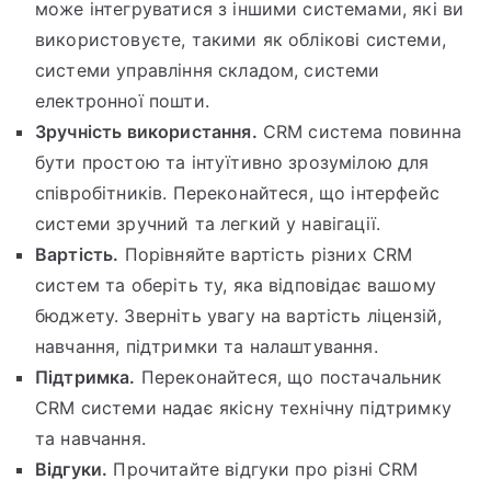
може інтегруватися з іншими системами, які ви
використовуєте, такими як облікові системи,
системи управління складом, системи
електронної пошти.
Зручність використання.
CRM система повинна
бути простою та інтуїтивно зрозумілою для
співробітників. Переконайтеся, що інтерфейс
системи зручний та легкий у навігації.
Вартість.
Порівняйте вартість різних CRM
систем та оберіть ту, яка відповідає вашому
бюджету. Зверніть увагу на вартість ліцензій,
навчання, підтримки та налаштування.
Підтримка.
Переконайтеся, що постачальник
CRM системи надає якісну технічну підтримку
та навчання.
Відгуки.
Прочитайте відгуки про різні CRM