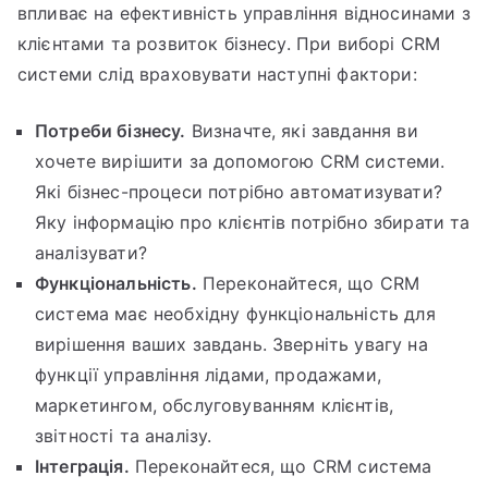
впливає на ефективність управління відносинами з
клієнтами та розвиток бізнесу. При виборі CRM
системи слід враховувати наступні фактори:
Потреби бізнесу.
Визначте, які завдання ви
хочете вирішити за допомогою CRM системи.
Які бізнес-процеси потрібно автоматизувати?
Яку інформацію про клієнтів потрібно збирати та
аналізувати?
Функціональність.
Переконайтеся, що CRM
система має необхідну функціональність для
вирішення ваших завдань. Зверніть увагу на
функції управління лідами, продажами,
маркетингом, обслуговуванням клієнтів,
звітності та аналізу.
Інтеграція.
Переконайтеся, що CRM система