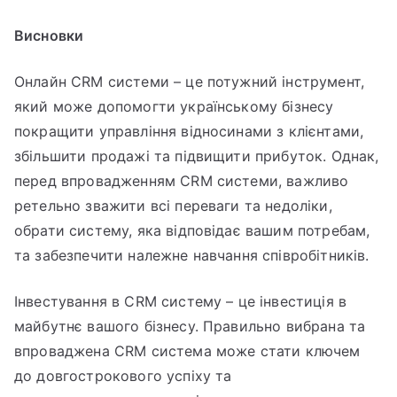
Висновки
Онлайн CRM системи – це потужний інструмент,
який може допомогти українському бізнесу
покращити управління відносинами з клієнтами,
збільшити продажі та підвищити прибуток. Однак,
перед впровадженням CRM системи, важливо
ретельно зважити всі переваги та недоліки,
обрати систему, яка відповідає вашим потребам,
та забезпечити належне навчання співробітників.
Інвестування в CRM систему – це інвестиція в
майбутнє вашого бізнесу. Правильно вибрана та
впроваджена CRM система може стати ключем
до довгострокового успіху та