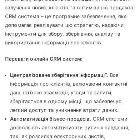
залучення нових клієнтів та оптимізацію продажів.
CRM система – це програмне забезпечення, яке
допомагає реалізувати цю стратегію, надаючи
інструменти для збору, зберігання, аналізу та
використання інформації про клієнтів.
Переваги онлайн CRM систем:
Централізоване зберігання інформації.
Вся
інформація про клієнтів, включаючи контактні
дані, історію взаємодії, угоди та запити,
зберігається в одному місці, що забезпечує
легкий доступ та уникнення втрати даних.
Автоматизація бізнес-процесів.
CRM системи
дозволяють автоматизувати рутинні завдання,
такі як розсилка електронних листів,