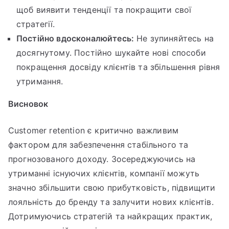
щоб виявити тенденції та покращити свої
стратегії.
Постійно вдосконалюйтесь:
Не зупиняйтесь на
досягнутому. Постійно шукайте нові способи
покращення досвіду клієнтів та збільшення рівня
утримання.
Висновок
Customer retention є критично важливим
фактором для забезпечення стабільного та
прогнозованого доходу. Зосереджуючись на
утриманні існуючих клієнтів, компанії можуть
значно збільшити свою прибутковість, підвищити
лояльність до бренду та залучити нових клієнтів.
Дотримуючись стратегій та найкращих практик,