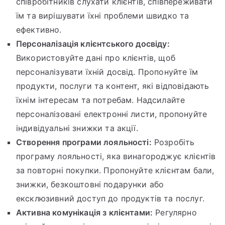
співробітників слухати клієнтів, співпереживати
їм та вирішувати їхні проблеми швидко та
ефективно.
Персоналізація клієнтського досвіду:
Використовуйте дані про клієнтів, щоб
персоналізувати їхній досвід. Пропонуйте їм
продукти, послуги та контент, які відповідають
їхнім інтересам та потребам. Надсилайте
персоналізовані електронні листи, пропонуйте
індивідуальні знижки та акції.
Створення програми лояльності:
Розробіть
програму лояльності, яка винагороджує клієнтів
за повторні покупки. Пропонуйте клієнтам бали,
знижки, безкоштовні подарунки або
ексклюзивний доступ до продуктів та послуг.
Активна комунікація з клієнтами:
Регулярно