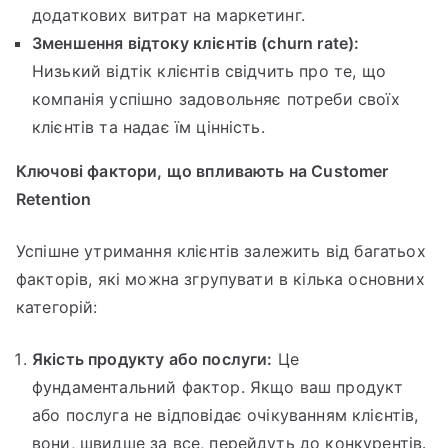
додаткових витрат на маркетинг.
Зменшення відтоку клієнтів (churn rate):
Низький відтік клієнтів свідчить про те, що
компанія успішно задовольняє потреби своїх
клієнтів та надає їм цінність.
Ключові фактори, що впливають на Customer
Retention
Успішне утримання клієнтів залежить від багатьох
факторів, які можна згрупувати в кілька основних
категорій:
Якість продукту або послуги:
Це
фундаментальний фактор. Якщо ваш продукт
або послуга не відповідає очікуванням клієнтів,
вони, швидше за все, перейдуть до конкурентів.