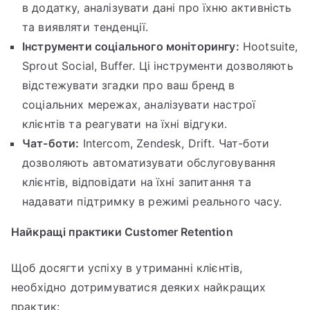
в додатку, аналізувати дані про їхню активність
та виявляти тенденції.
Інструменти соціального моніторингу:
Hootsuite,
Sprout Social, Buffer. Ці інструменти дозволяють
відстежувати згадки про ваш бренд в
соціальних мережах, аналізувати настрої
клієнтів та реагувати на їхні відгуки.
Чат-боти:
Intercom, Zendesk, Drift. Чат-боти
дозволяють автоматизувати обслуговування
клієнтів, відповідати на їхні запитання та
надавати підтримку в режимі реального часу.
Найкращі практики Customer Retention
Щоб досягти успіху в утриманні клієнтів,
необхідно дотримуватися деяких найкращих
практик: