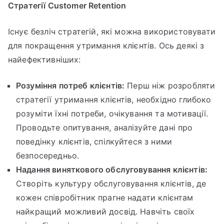
Стратегії Customer Retention
Існує безліч стратегій, які можна використовувати
для покращення утримання клієнтів. Ось деякі з
найефективніших:
Розуміння потреб клієнтів:
Перш ніж розробляти
стратегії утримання клієнтів, необхідно глибоко
розуміти їхні потреби, очікування та мотивації.
Проводьте опитування, аналізуйте дані про
поведінку клієнтів, спілкуйтеся з ними
безпосередньо.
Надання виняткового обслуговування клієнтів:
Створіть культуру обслуговування клієнтів, де
кожен співробітник прагне надати клієнтам
найкращий можливий досвід. Навчіть своїх