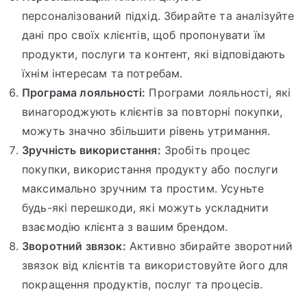
персоналізований підхід. Збирайте та аналізуйте
дані про своїх клієнтів, щоб пропонувати їм
продукти, послуги та контент, які відповідають
їхнім інтересам та потребам.
Програма лояльності:
Програми лояльності, які
винагороджують клієнтів за повторні покупки,
можуть значно збільшити рівень утримання.
Зручність використання:
Зробіть процес
покупки, використання продукту або послуги
максимально зручним та простим. Усуньте
будь-які перешкоди, які можуть ускладнити
взаємодію клієнта з вашим брендом.
Зворотний звязок:
Активно збирайте зворотний
звязок від клієнтів та використовуйте його для
покращення продуктів, послуг та процесів.