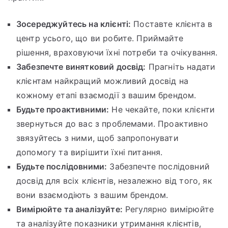
Зосереджуйтесь на клієнті:
Поставте клієнта в
центр усього, що ви робите. Приймайте
рішення, враховуючи їхні потреби та очікування.
Забезпечте винятковий досвід:
Прагніть надати
клієнтам найкращий можливий досвід на
кожному етапі взаємодії з вашим брендом.
Будьте проактивними:
Не чекайте, поки клієнти
звернуться до вас з проблемами. Проактивно
звязуйтесь з ними, щоб запропонувати
допомогу та вирішити їхні питання.
Будьте послідовними:
Забезпечте послідовний
досвід для всіх клієнтів, незалежно від того, як
вони взаємодіють з вашим брендом.
Вимірюйте та аналізуйте:
Регулярно вимірюйте
та аналізуйте показники утримання клієнтів,