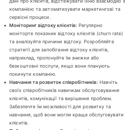
дані про клієнтів, відстежувати їхню взаємодію з
компанією та автоматизувати маркетингові та
сервісні процеси.
Моніторинг відтоку клієнтів:
Регулярно
моніторте показник відтоку клієнтів (churn rate)
та аналізуйте причини відтоку. Розробляйте
стратегії для запобігання відтоку клієнтів,
наприклад, пропонуйте їм знижки або
безкоштовні послуги, якщо вони планують
покинути компанію.
Навчання та розвиток співробітників:
Навчіть
своїх співробітників навичкам обслуговування
клієнтів, комунікації та вирішення проблем.
Забезпечте їм можливості для розвитку та
навчання, щоб вони могли краще обслуговувати
клієнтів.