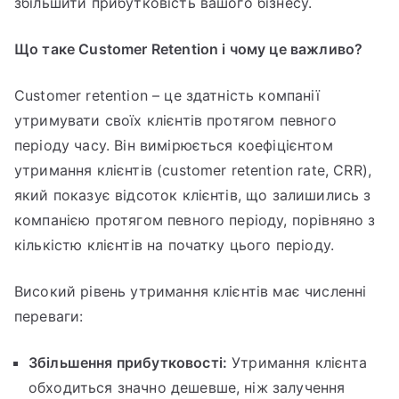
збільшити прибутковість вашого бізнесу.
Що таке Customer Retention і чому це важливо?
Customer retention – це здатність компанії
утримувати своїх клієнтів протягом певного
періоду часу. Він вимірюється коефіцієнтом
утримання клієнтів (customer retention rate, CRR),
який показує відсоток клієнтів, що залишились з
компанією протягом певного періоду, порівняно з
кількістю клієнтів на початку цього періоду.
Високий рівень утримання клієнтів має численні
переваги:
Збільшення прибутковості:
Утримання клієнта
обходиться значно дешевше, ніж залучення