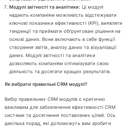
Модулі звітності та аналітики:
Ці модулі
надають компаніям можливість відстежувати
ключові показники ефективності (KPI), виявляти
тенденції та приймати обґрунтовані рішення на
основі даних. Вони включають в себе функції
створення звітів, аналізу даних та візуалізації
даних. Модулі звітності та аналітики
дозволяють компаніям оптимізувати свою
діяльність та досягати кращих результатів.
Як вибрати правильні CRM модулі?
Вибір правильних CRM модулів є критично
важливим для забезпечення ефективності CRM
системи та досягнення поставлених цілей. Ось
декілька порад, які допоможуть вам зробити