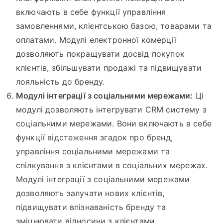
включають в себе функції управління
замовленнями, клієнтською базою, товарами та
оплатами. Модулі електронної комерції
дозволяють покращувати досвід покупок
клієнтів, збільшувати продажі та підвищувати
лояльність до бренду.
Модулі інтеграції з соціальними мережами:
Ці
модулі дозволяють інтегрувати CRM систему з
соціальними мережами. Вони включають в себе
функції відстеження згадок про бренд,
управління соціальними мережами та
спілкування з клієнтами в соціальних мережах.
Модулі інтеграції з соціальними мережами
дозволяють залучати нових клієнтів,
підвищувати впізнаваність бренду та
зміцнювати відносини з клієнтами.