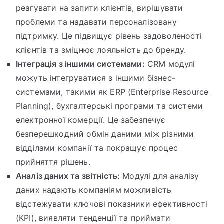
реагувати на запити клієнтів, вирішувати
проблеми та надавати персоналізовану
підтримку. Це підвищує рівень задоволеності
клієнтів та зміцнює лояльність до бренду.
Інтеграція з іншими системами:
CRM модулі
можуть інтегруватися з іншими бізнес-
системами, такими як ERP (Enterprise Resource
Planning), бухгалтерські програми та системи
електронної комерції. Це забезпечує
безперешкодний обмін даними між різними
відділами компанії та покращує процес
прийняття рішень.
Аналіз даних та звітність:
Модулі для аналізу
даних надають компаніям можливість
відстежувати ключові показники ефективності
(KPI), виявляти тенденції та приймати