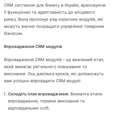
CRM системою для бізнесу в Україні, враховуючи
її функціонал та адаптованість до місцевого
ринку. Вона пропонує ряд корисних модулів, які
можуть значно покращити управління товарним
бізнесом.
Впровадження CRM модулів
Впровадження CRM модулів – це важливий етап,
який вимагає ретельного планування та
виконання. Ось декілька кроків, які допоможуть
вам успішно впровадити CRM модулі:
Складіть план впровадження:
Визначте етапи
впровадження, терміни виконання та
відповідальних осіб.