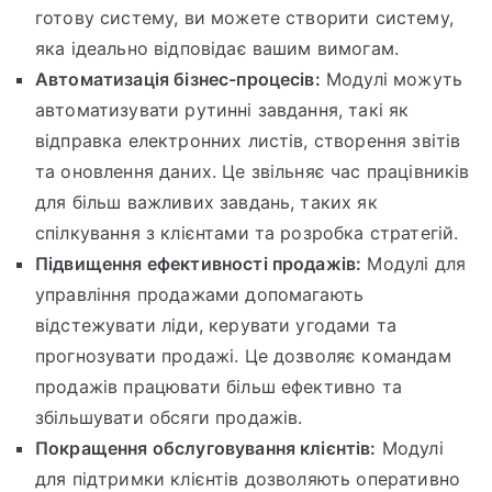
готову систему, ви можете створити систему,
яка ідеально відповідає вашим вимогам.
Автоматизація бізнес-процесів:
Модулі можуть
автоматизувати рутинні завдання, такі як
відправка електронних листів, створення звітів
та оновлення даних. Це звільняє час працівників
для більш важливих завдань, таких як
спілкування з клієнтами та розробка стратегій.
Підвищення ефективності продажів:
Модулі для
управління продажами допомагають
відстежувати ліди, керувати угодами та
прогнозувати продажі. Це дозволяє командам
продажів працювати більш ефективно та
збільшувати обсяги продажів.
Покращення обслуговування клієнтів:
Модулі
для підтримки клієнтів дозволяють оперативно