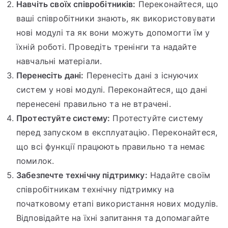
Навчіть своїх співробітників:
Переконайтеся, що
ваші співробітники знають, як використовувати
нові модулі та як вони можуть допомогти їм у
їхній роботі. Проведіть тренінги та надайте
навчальні матеріали.
Перенесіть дані:
Перенесіть дані з існуючих
систем у нові модулі. Переконайтеся, що дані
перенесені правильно та не втрачені.
Протестуйте систему:
Протестуйте систему
перед запуском в експлуатацію. Переконайтеся,
що всі функції працюють правильно та немає
помилок.
Забезпечте технічну підтримку:
Надайте своїм
співробітникам технічну підтримку на
початковому етапі використання нових модулів.
Відповідайте на їхні запитання та допомагайте