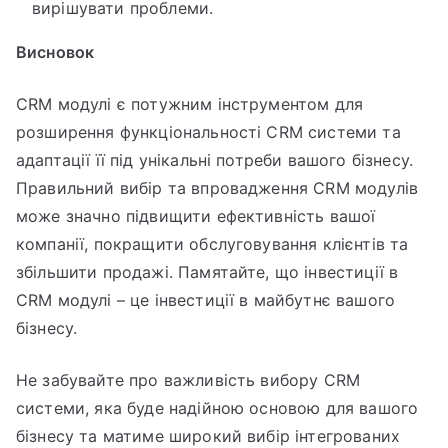
вирішувати проблеми.
Висновок
CRM модулі є потужним інструментом для
розширення функціональності CRM системи та
адаптації її під унікальні потреби вашого бізнесу.
Правильний вибір та впровадження CRM модулів
може значно підвищити ефективність вашої
компанії, покращити обслуговування клієнтів та
збільшити продажі. Памятайте, що інвестиції в
CRM модулі – це інвестиції в майбутнє вашого
бізнесу.
Не забувайте про важливість вибору CRM
системи, яка буде надійною основою для вашого
бізнесу та матиме широкий вибір інтегрованих