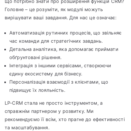
Що потрібно знати про розширення функцій CRM?
Головне – це розуміти, як модулі можуть
вирішувати ваші завдання. Для нас це означає:
Автоматизація рутинних процесів, що звільняє
час команди для стратегічних завдань.
Детальна аналітика, яка допомагає приймати
обґрунтовані рішення.
Інтеграція з іншими сервісами, створюючи
єдину екосистему для бізнесу.
Персоналізація взаємодії з клієнтами, що
підвищує їх лояльність.
LP-CRM стала не просто інструментом, а
справжнім партнером у розвитку. Ми
рекомендуємо її всім, хто прагне до ефективності
та масштабування.