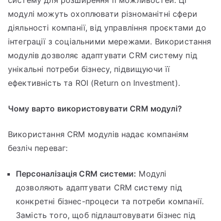
модулі можуть охоплювати різноманітні сфери
діяльності компанії, від управління проєктами до
інтеграції з соціальними мережами. Використання
модулів дозволяє адаптувати CRM систему під
унікальні потреби бізнесу, підвищуючи її
ефективність та ROI (Return on Investment).
Чому варто використовувати CRM модулі?
Використання CRM модулів надає компаніям
безліч переваг:
Персоналізація CRM системи:
Модулі
дозволяють адаптувати CRM систему під
конкретні бізнес-процеси та потреби компанії.
Замість того, щоб підлаштовувати бізнес під