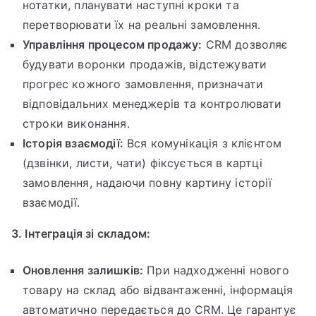
нотатки, планувати наступні кроки та
перетворювати їх на реальні замовлення.
Управління процесом продажу:
CRM дозволяє
будувати воронки продажів, відстежувати
прогрес кожного замовлення, призначати
відповідальних менеджерів та контролювати
строки виконання.
Історія взаємодії:
Вся комунікація з клієнтом
(дзвінки, листи, чати) фіксується в картці
замовлення, надаючи повну картину історії
взаємодії.
3. Інтеграція зі складом:
Оновлення залишків:
При надходженні нового
товару на склад або відвантаженні, інформація
автоматично передається до CRM. Це гарантує