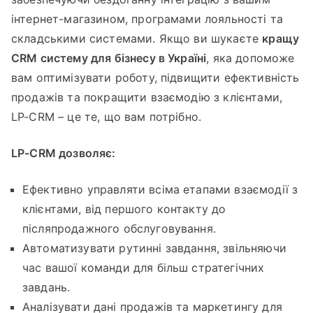
інтернет-магазином, програмами лояльності та
складськими системами. Якщо ви шукаєте
кращу
CRM систему для бізнесу в Україні
, яка допоможе
вам оптимізувати роботу, підвищити ефективність
продажів та покращити взаємодію з клієнтами,
LP-CRM – це те, що вам потрібно.
LP-CRM дозволяє:
Ефективно управляти всіма етапами взаємодії з
клієнтами, від першого контакту до
післяпродажного обслуговування.
Автоматизувати рутинні завдання, звільняючи
час вашої команди для більш стратегічних
завдань.
Аналізувати дані продажів та маркетингу для