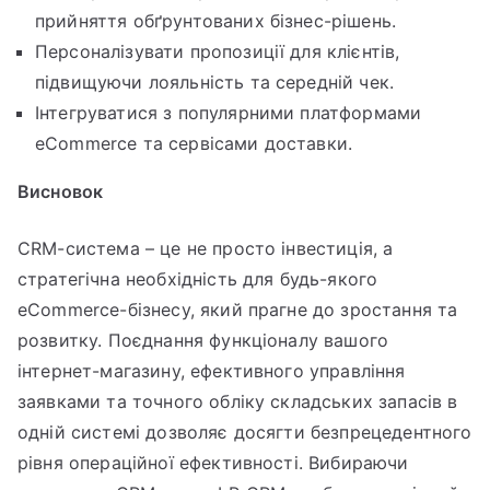
прийняття обґрунтованих бізнес-рішень.
Персоналізувати пропозиції для клієнтів,
підвищуючи лояльність та середній чек.
Інтегруватися з популярними платформами
eCommerce та сервісами доставки.
Висновок
CRM-система – це не просто інвестиція, а
стратегічна необхідність для будь-якого
eCommerce-бізнесу, який прагне до зростання та
розвитку. Поєднання функціоналу вашого
інтернет-магазину, ефективного управління
заявками та точного обліку складських запасів в
одній системі дозволяє досягти безпрецедентного
рівня операційної ефективності. Вибираючи