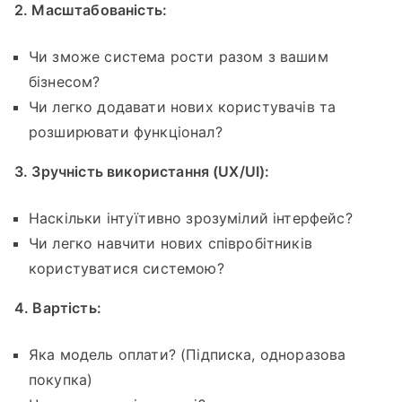
2. Масштабованість:
Чи зможе система рости разом з вашим
бізнесом?
Чи легко додавати нових користувачів та
розширювати функціонал?
3. Зручність використання (UX/UI):
Наскільки інтуїтивно зрозумілий інтерфейс?
Чи легко навчити нових співробітників
користуватися системою?
4. Вартість:
Яка модель оплати? (Підписка, одноразова
покупка)