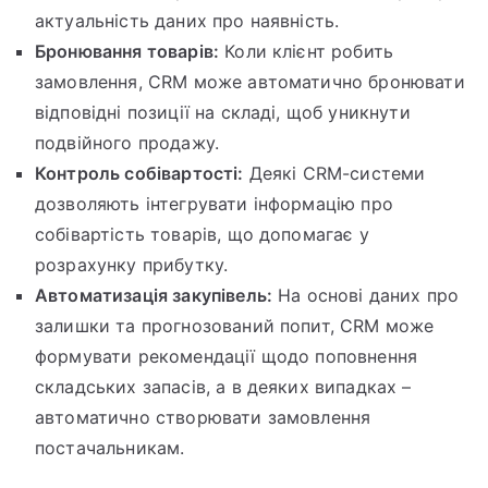
актуальність даних про наявність.
Бронювання товарів:
Коли клієнт робить
замовлення, CRM може автоматично бронювати
відповідні позиції на складі, щоб уникнути
подвійного продажу.
Контроль собівартості:
Деякі CRM-системи
дозволяють інтегрувати інформацію про
собівартість товарів, що допомагає у
розрахунку прибутку.
Автоматизація закупівель:
На основі даних про
залишки та прогнозований попит, CRM може
формувати рекомендації щодо поповнення
складських запасів, а в деяких випадках –
автоматично створювати замовлення
постачальникам.