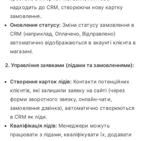
надходить до CRM, створюючи нову картку
замовлення.
Оновлення статусу:
Зміни статусу замовлення в
CRM (наприклад, Оплачено, Відправлено)
автоматично відображаються в акаунті клієнта в
магазині.
2. Управління заявками (лідами та замовленнями):
Створення карток лідів:
Контакти потенційних
клієнтів, які залишили заявку на сайті (через
форми зворотного звязку, онлайн-чати,
замовлення дзвінка), автоматично створюються
в CRM як ліди.
Кваліфікація лідів:
Менеджери можуть
працювати з лідами, кваліфікувати їх, додавати