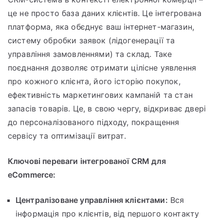
це не просто база даних клієнтів. Це інтегрована
платформа, яка обєднує ваш інтернет-магазин,
систему обробки заявок (лідогенерації та
управління замовленнями) та склад. Таке
поєднання дозволяє отримати цілісне уявлення
про кожного клієнта, його історію покупок,
ефективність маркетингових кампаній та стан
запасів товарів. Це, в свою чергу, відкриває двері
до персоналізованого підходу, покращення
сервісу та оптимізації витрат.
Ключові переваги інтегрованої CRM для
eCommerce:
Централізоване управління клієнтами:
Вся
інформація про клієнтів, від першого контакту