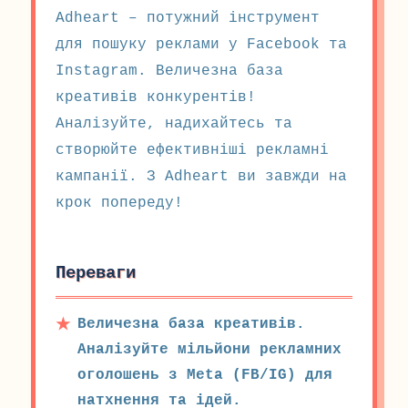
Adheart – потужний інструмент
для пошуку реклами у Facebook та
Instagram. Величезна база
креативів конкурентів!
Аналізуйте, надихайтесь та
створюйте ефективніші рекламні
кампанії. З Adheart ви завжди на
крок попереду!
Переваги
Величезна база креативів.
Аналізуйте мільйони рекламних
оголошень з Meta (FB/IG) для
натхнення та ідей.