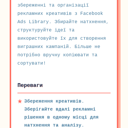
збереженні та організації
рекламних креативів з Facebook
Ads Library. Збирайте натхнення,
структуруйте ідеї та
використовуйте їх для створення
виграшних кампаній. Більше не
потрібно вручну копіювати та
сортувати!
Переваги
Збереження креативів.
Зберігайте вдалі рекламні
рішення в одному місці для
натхнення та аналізу.