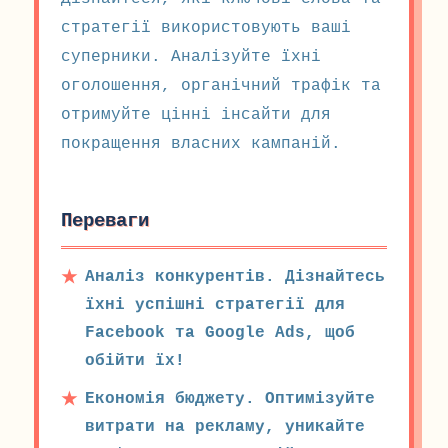
стратегії використовують ваші
суперники. Аналізуйте їхні
оголошення, органічний трафік та
отримуйте цінні інсайти для
покращення власних кампаній.
Переваги
Аналіз конкурентів. Дізнайтесь
їхні успішні стратегії для
Facebook та Google Ads, щоб
обійти їх!
Економія бюджету. Оптимізуйте
витрати на рекламу, уникайте