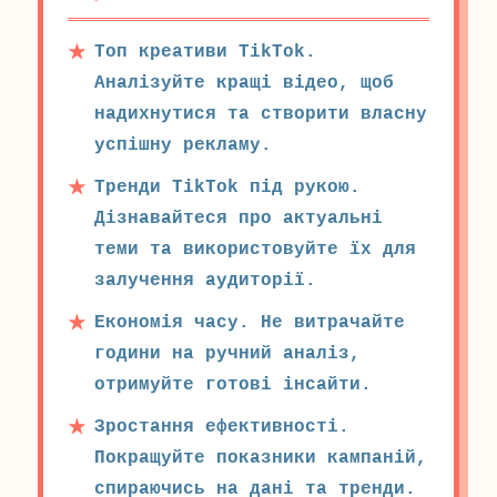
Топ креативи TikTok.
Аналізуйте кращі відео, щоб
надихнутися та створити власну
успішну рекламу.
Тренди TikTok під рукою.
Дізнавайтеся про актуальні
теми та використовуйте їх для
залучення аудиторії.
Економія часу. Не витрачайте
години на ручний аналіз,
отримуйте готові інсайти.
Зростання ефективності.
Покращуйте показники кампаній,
спираючись на дані та тренди.