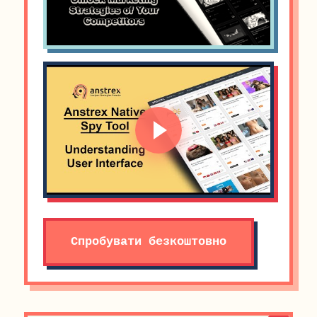
Спробувати безкоштовно