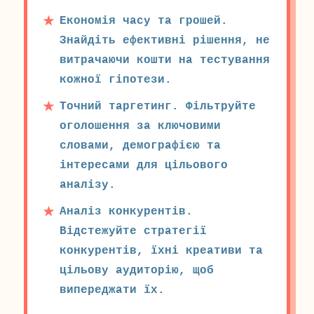
Економія часу та грошей.
Знайдіть ефективні рішення, не
витрачаючи кошти на тестування
кожної гіпотези.
Точний таргетинг. Фільтруйте
оголошення за ключовими
словами, демографією та
інтересами для цільового
аналізу.
Аналіз конкурентів.
Відстежуйте стратегії
конкурентів, їхні креативи та
цільову аудиторію, щоб
випереджати їх.