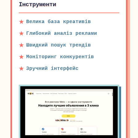
Інструменти
Велика база креативів
Глибокий аналіз реклами
Швидкий пошук трендів
Моніторинг конкурентів
Зручний інтерфейс