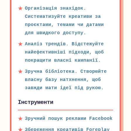
Організація знахідок.
Систематизуйте креативи за
проєктами, темами чи датами
для швидкого доступу.
Аналіз трендів. Відстежуйте
найефективніші підходи, щоб
покращити власні кампанії.
Зручна бібліотека. Створюйте
власну базу натхнення, щоб
завжди мати ідеї під рукою.
Інструменти
Зручний пошук реклами Facebook
Збереження креативів Foreplay