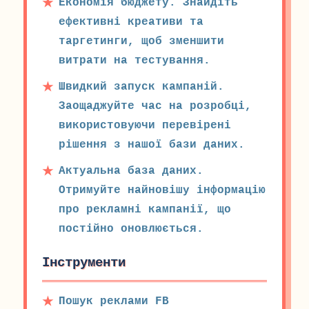
Економія бюджету. Знайдіть
ефективні креативи та
таргетинги, щоб зменшити
витрати на тестування.
Швидкий запуск кампаній.
Заощаджуйте час на розробці,
використовуючи перевірені
рішення з нашої бази даних.
Актуальна база даних.
Отримуйте найновішу інформацію
про рекламні кампанії, що
постійно оновлюється.
Інструменти
Пошук реклами FB