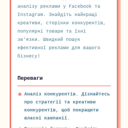
аналізу реклами у Facebook та
Instagram. Знайдіть найкращі
креативи, сторінки конкурентів,
популярні товари та їхні
зв'язки. Швидкий пошук
ефективної реклами для вашого
бізнесу!
Переваги
Аналіз конкурентів. Дізнайтесь
про стратегії та креативи
конкурентів, щоб покращити
власні кампанії.