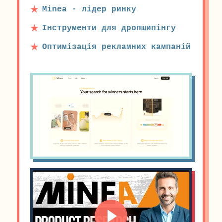
Minea - лідер ринку
Інструменти для дропшипінгу
Оптимізація рекламних кампаній