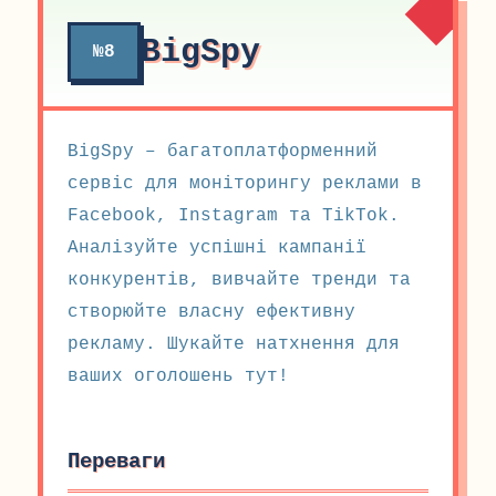
BigSpy
№8
BigSpy – багатоплатформенний
сервіс для моніторингу реклами в
Facebook, Instagram та TikTok.
Аналізуйте успішні кампанії
конкурентів, вивчайте тренди та
створюйте власну ефективну
рекламу. Шукайте натхнення для
ваших оголошень тут!
Переваги