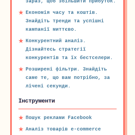
зараз, щоб збільшити прибуток.
Економія часу та коштів.
Знайдіть тренди та успішні
кампанії миттєво.
Конкурентний аналіз.
Дізнайтесь стратегії
конкурентів та їх бестселери.
Розширені фільтри. Знайдіть
саме те, що вам потрібно, за
лічені секунди.
Інструменти
Пошук реклами Facebook
Аналіз товарів e-commerce