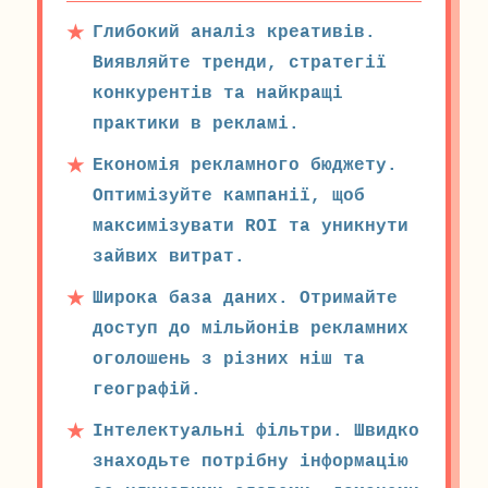
Глибокий аналіз креативів.
Виявляйте тренди, стратегії
конкурентів та найкращі
практики в рекламі.
Економія рекламного бюджету.
Оптимізуйте кампанії, щоб
максимізувати ROI та уникнути
зайвих витрат.
Широка база даних. Отримайте
доступ до мільйонів рекламних
оголошень з різних ніш та
географій.
Інтелектуальні фільтри. Швидко
знаходьте потрібну інформацію