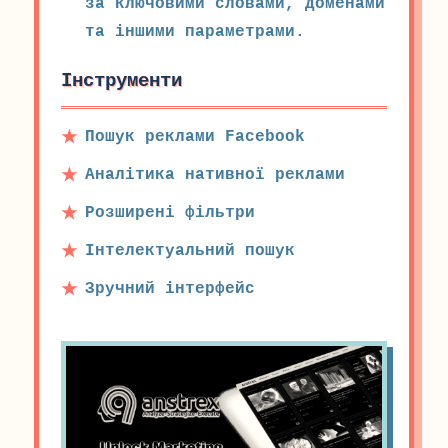
за ключовими словами, доменами
та іншими параметрами.
Інструменти
Пошук реклами Facebook
Аналітика нативної реклами
Розширені фільтри
Інтелектуальний пошук
Зручний інтерфейс