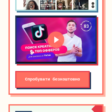
Спробувати безкоштовно