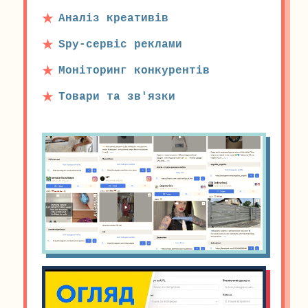
Аналіз креативів
Spy-сервіс реклами
Моніторинг конкурентів
Товари та зв'язки