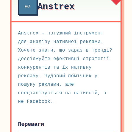
Anstrex
№7
Anstrex - потужний інструмент
для аналізу нативної реклами.
Хочете знати, що зараз в тренді?
Досліджуйте ефективні стратегії
конкурентів та їх нативну
рекламу. Чудовий помічник у
пошуку реклами, але
спеціалізується на нативній, а
не Facebook.
Переваги