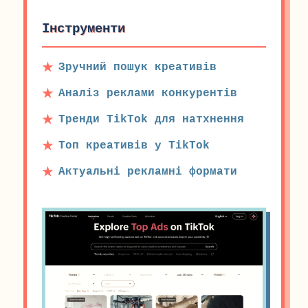
Інструменти
Зручний пошук креативів
Аналіз реклами конкурентів
Тренди TikTok для натхнення
Топ креативів у TikTok
Актуальні рекламні формати