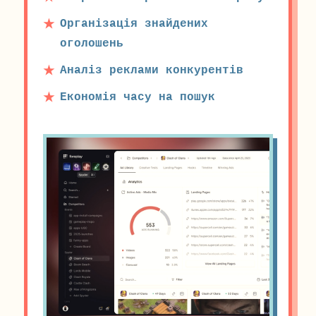
Організація знайдених
оголошень
Аналіз реклами конкурентів
Економія часу на пошук