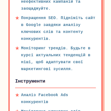
неефективних кампаній та
заощаджуйте.
Покращення SEO. Підніміть сайт
в Google завдяки аналізу
ключових слів та контенту
конкурентів.
Моніторинг трендів. Будьте в
курсі актуальних тенденцій в
ніші, щоб адаптувати свої
маркетингові зусилля.
Інструменти
Аналіз Facebook Ads
конкурентів