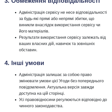
3. Обмеження відповідальності
Адміністрація сервісу не несе відповідальності
за будь-які прямі або непрямі збитки, що
виникли внаслідок використання сервісу чи
його матеріалів.
Результати використання сервісу залежать від
ваших власних дій, навичок та зовнішніх
обставин.
4. Інші умови
Адміністрація залишає за собою право
змінювати умови цієї Угоди без попереднього
повідомлення. Актуальна версія завжди
доступна на цій сторінці.
Усі правовідносини регулюються відповідно до
чинного законодавства.