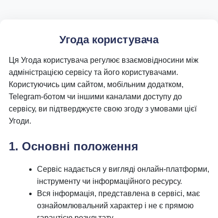
Угода користувача
Ця Угода користувача регулює взаємовідносини між
адміністрацією сервісу та його користувачами.
Користуючись цим сайтом, мобільним додатком,
Telegram-ботом чи іншими каналами доступу до
сервісу, ви підтверджуєте свою згоду з умовами цієї
Угоди.
1. Основні положення
Сервіс надається у вигляді онлайн-платформи,
інструменту чи інформаційного ресурсу.
Вся інформація, представлена в сервісі, має
ознайомлювальний характер і не є прямою
гарантією результату.