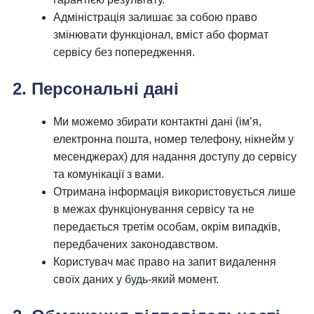
Адміністрація залишає за собою право
змінювати функціонал, вміст або формат
сервісу без попередження.
2. Персональні дані
Ми можемо збирати контактні дані (ім’я,
електронна пошта, номер телефону, нікнейм у
месенджерах) для надання доступу до сервісу
та комунікації з вами.
Отримана інформація використовується лише
в межах функціонування сервісу та не
передається третім особам, окрім випадків,
передбачених законодавством.
Користувач має право на запит видалення
своїх даних у будь-який момент.