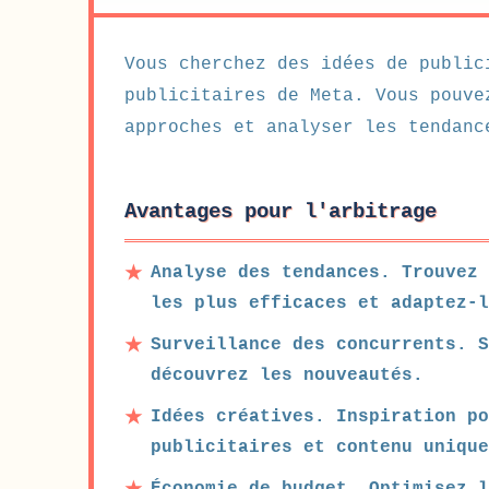
Vous cherchez des idées de public
publicitaires de Meta. Vous pouve
approches et analyser les tendanc
Avantages pour l'arbitrage
Analyse des tendances. Trouvez 
les plus efficaces et adaptez-l
Surveillance des concurrents. 
découvrez les nouveautés.
Idées créatives. Inspiration po
publicitaires et contenu unique