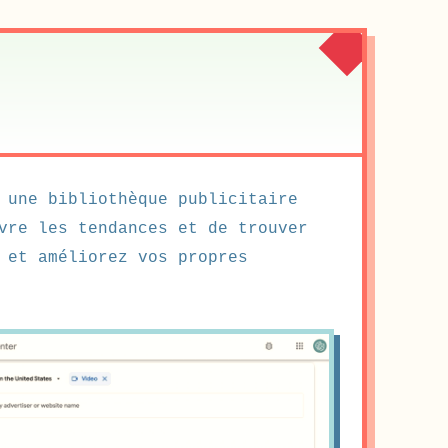
 une bibliothèque publicitaire
vre les tendances et de trouver
 et améliorez vos propres