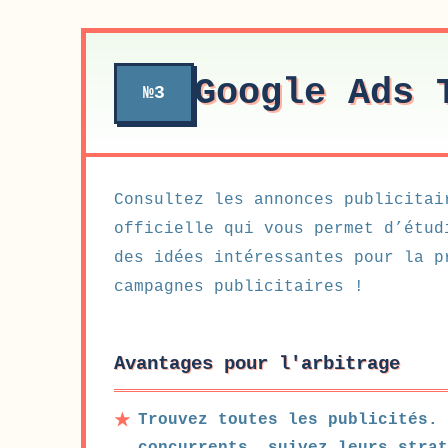
Google Ads 
№3
Consultez les annonces publicitai
officielle qui vous permet d’étud
des idées intéressantes pour la p
campagnes publicitaires !
Avantages pour l'arbitrage
Trouvez toutes les publicités. 