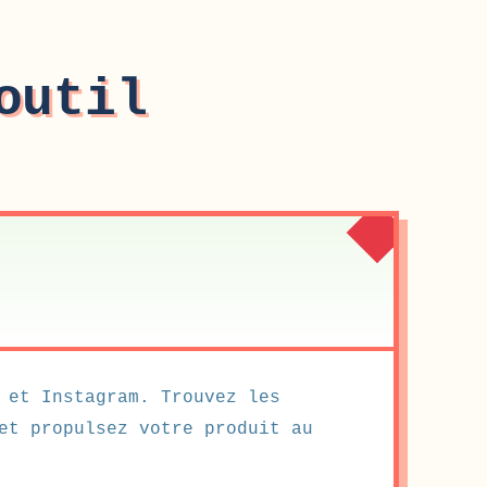
outil
 et Instagram. Trouvez les
et propulsez votre produit au