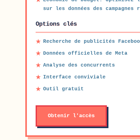
Économie de budget. Optimisez l
sur les données des campagnes 
Options clés
Recherche de publicités Faceboo
Données officielles de Meta
Analyse des concurrents
Interface conviviale
Outil gratuit
Obtenir l'accès