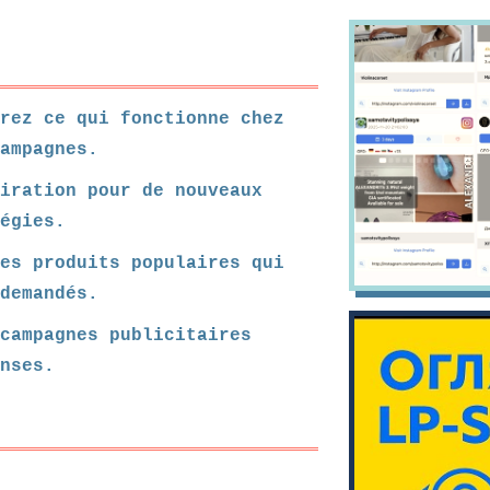
rez ce qui fonctionne chez
ampagnes.
piration pour de nouveaux
égies.
es produits populaires qui
demandés.
campagnes publicitaires
nses.