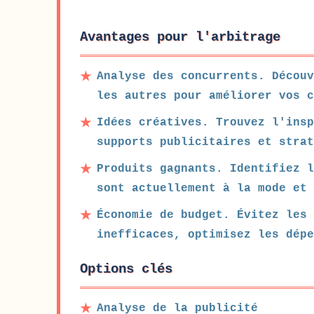
Avantages pour l'arbitrage
Analyse des concurrents. Découv
les autres pour améliorer vos c
Idées créatives. Trouvez l'ins
supports publicitaires et strat
Produits gagnants. Identifiez l
sont actuellement à la mode et 
Économie de budget. Évitez les 
inefficaces, optimisez les dépe
Options clés
Analyse de la publicité