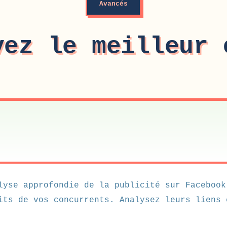
Avancés
vez le meilleur 
lyse approfondie de la publicité sur Facebook
its de vos concurrents. Analysez leurs liens 