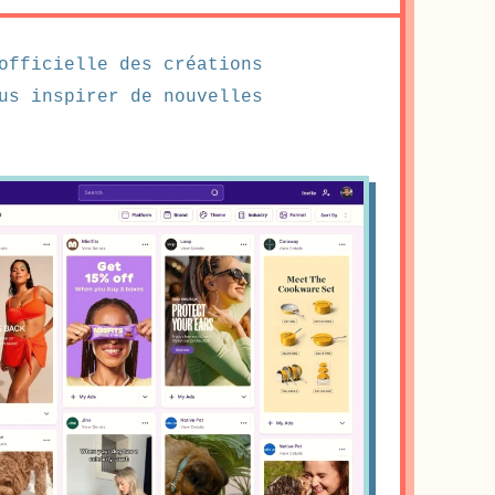
officielle des créations
us inspirer de nouvelles