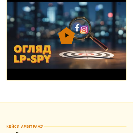
КЕЙСИ АРБІТРАЖУ