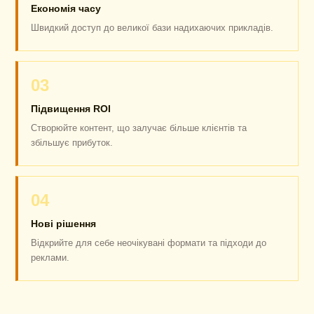
Економія часу
Швидкий доступ до великої бази надихаючих прикладів.
03
Підвищення ROI
Створюйте контент, що залучає більше клієнтів та
збільшує прибуток.
04
Нові рішення
Відкрийте для себе неочікувані формати та підходи до
реклами.