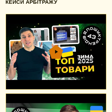
КЕЙСИ АРБІТРАЖУ