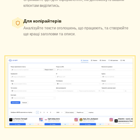
клієнтам виділитись.
Для копірайтерів
Аналізуйте тексти оголошень, що працюють, та створюйте
ще кращі заголовки та описи.