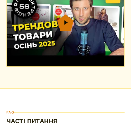
FAQ
ЧАСТІ ПИТАННЯ