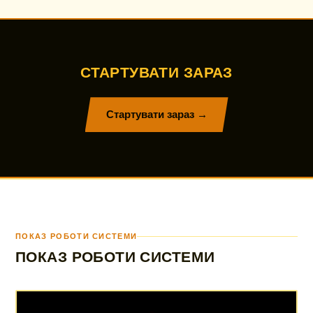
СТАРТУВАТИ ЗАРАЗ
Стартувати зараз →
ПОКАЗ РОБОТИ СИСТЕМИ
ПОКАЗ РОБОТИ СИСТЕМИ