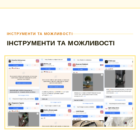
ІНСТРУМЕНТИ ТА МОЖЛИВОСТІ
ІНСТРУМЕНТИ ТА МОЖЛИВОСТІ