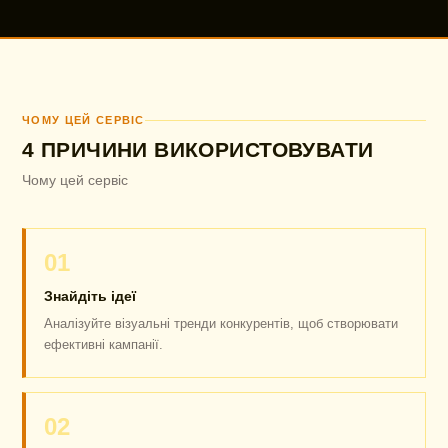
ЧОМУ ЦЕЙ СЕРВІС
4 ПРИЧИНИ ВИКОРИСТОВУВАТИ
Чому цей сервіс
01
Знайдіть ідеї
Аналізуйте візуальні тренди конкурентів, щоб створювати
ефективні кампанії.
02