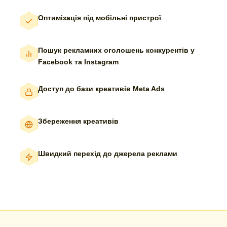
Оптимізація під мобільні пристрої
Пошук рекламних оголошень конкурентів у
Facebook та Instagram
Доступ до бази креативів Meta Ads
Збереження креативів
Швидкий перехід до джерела реклами