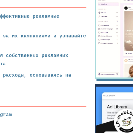
эффективные рекламные
 за их кампаниями и узнавайте
я собственных рекламных
та.
е расходы, основываясь на
gram