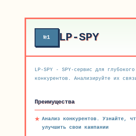
LP-SPY
№1
LP-SPY - SPY-сервис для глубокого
конкурентов. Анализируйте их связ
Преимущества
Анализ конкурентов. Узнайте, чт
улучшить свои кампании