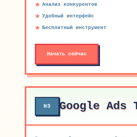
Анализ конкурентов
Удобный интерфейс
Бесплатный инструмент
Начать сейчас
Google Ads 
№3