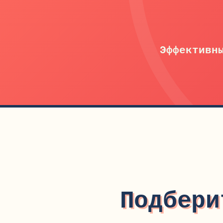
Эффективн
Подбери