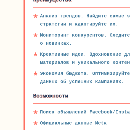
Преимущества
Анализ трендов. Найдите самые 
стратегии и адаптируйте их.
Мониторинг конкурентов. Следите
о новинках.
Креативные идеи. Вдохновение дл
материалов и уникального контен
Экономия бюджета. Оптимизируйт
данных об успешных кампаниях.
Возможности
Поиск объявлений Facebook/Insta
Официальные данные Meta