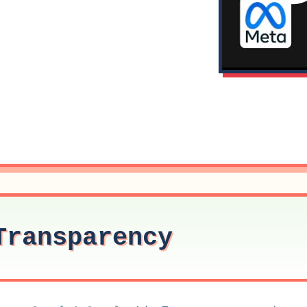
Transparency