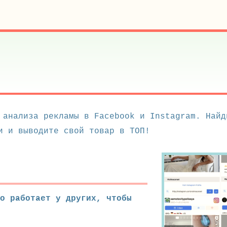
 анализа рекламы в Facebook и Instagram. Найд
и и выводите свой товар в ТОП!
о работает у других, чтобы