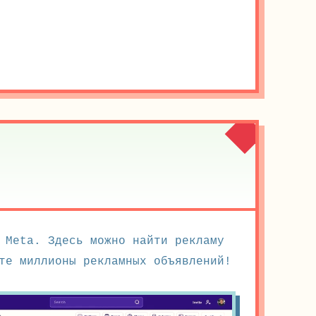
 Meta. Здесь можно найти рекламу
те миллионы рекламных объявлений!