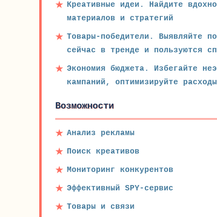
Креативные идеи. Найдите вдохно
материалов и стратегий
Товары-победители. Выявляйте п
сейчас в тренде и пользуются сп
Экономия бюджета. Избегайте не
кампаний, оптимизируйте расходы
Возможности
Анализ рекламы
Поиск креативов
Мониторинг конкурентов
Эффективный SPY-сервис
Товары и связи