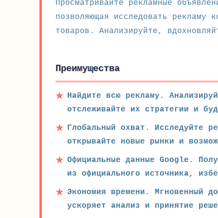
Просматривайте рекламные объявлен
позволяющая исследовать рекламу к
товаров. Анализируйте, вдохновляй
Преимущества
Найдите всю рекламу. Анализируй
отслеживайте их стратегии и буд
Глобальный охват. Исследуйте р
открывайте новые рынки и возмо
Официальные данные Google. Полу
из официального источника, изб
Экономия времени. Мгновенный д
ускоряет анализ и принятие реше