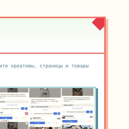
ите креативы, страницы и товары