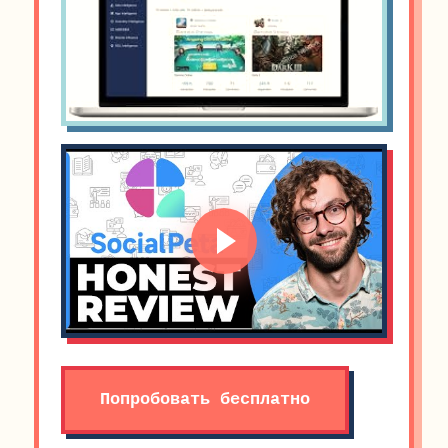
Попробовать бесплатно