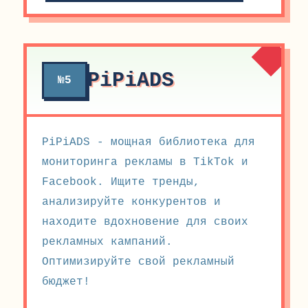
PiPiADS
№5
PiPiADS - мощная библиотека для
мониторинга рекламы в TikTok и
Facebook. Ищите тренды,
анализируйте конкурентов и
находите вдохновение для своих
рекламных кампаний.
Оптимизируйте свой рекламный
бюджет!