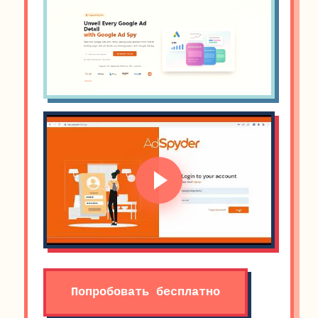
Попробовать бесплатно