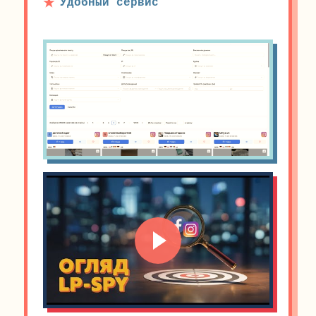
Удобный сервис