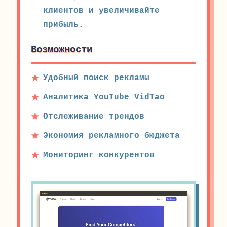
клиентов и увеличивайте
прибыль.
Возможности
Удобный поиск рекламы
Аналитика YouTube VidTao
Отслеживание трендов
Экономия рекламного бюджета
Мониторинг конкурентов