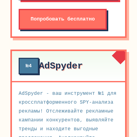
Попробовать бесплатно
AdSpyder
№4
AdSpyder - ваш инструмент №1 для
кроссплатформенного SPY-анализа
рекламы! Отслеживайте рекламные
кампании конкурентов, выявляйте
тренды и находите выгодные