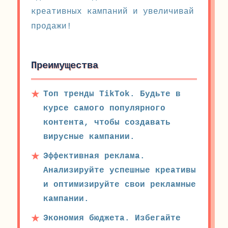
креативных кампаний и увеличивай
продажи!
Преимущества
Топ тренды TikTok. Будьте в
курсе самого популярного
контента, чтобы создавать
вирусные кампании.
Эффективная реклама.
Анализируйте успешные креативы
и оптимизируйте свои рекламные
кампании.
Экономия бюджета. Избегайте