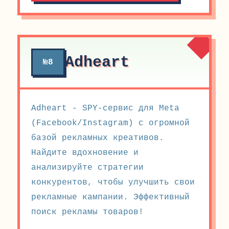
Adheart
№8
Adheart - SPY-сервис для Meta
(Facebook/Instagram) с огромной
базой рекламных креативов.
Найдите вдохновение и
анализируйте стратегии
конкурентов, чтобы улучшить свои
рекламные кампании. Эффективный
поиск рекламы товаров!