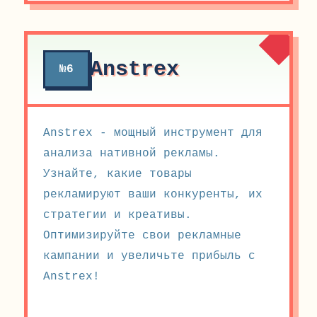
Anstrex
№6
Anstrex - мощный инструмент для
анализа нативной рекламы.
Узнайте, какие товары
рекламируют ваши конкуренты, их
стратегии и креативы.
Оптимизируйте свои рекламные
кампании и увеличьте прибыль с
Anstrex!