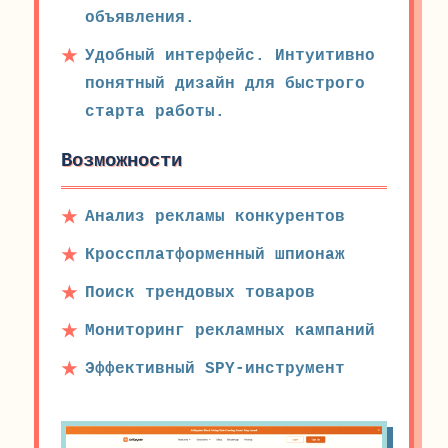
объявления.
Удобный интерфейс. Интуитивно
понятный дизайн для быстрого
старта работы.
Возможности
Анализ рекламы конкурентов
Кроссплатформенный шпионаж
Поиск трендовых товаров
Мониторинг рекламных кампаний
Эффективный SPY-инструмент