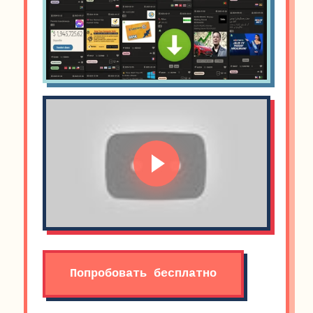
Попробовать бесплатно