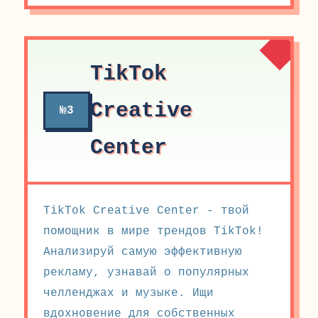
TikTok
Creative
№3
Center
TikTok Creative Center - твой
помощник в мире трендов TikTok!
Анализируй самую эффективную
рекламу, узнавай о популярных
челленджах и музыке. Ищи
вдохновение для собственных