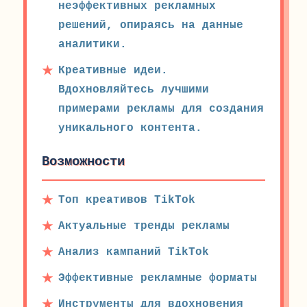
неэффективных рекламных
решений, опираясь на данные
аналитики.
Креативные идеи.
Вдохновляйтесь лучшими
примерами рекламы для создания
уникального контента.
Возможности
Топ креативов TikTok
Актуальные тренды рекламы
Анализ кампаний TikTok
Эффективные рекламные форматы
Инструменты для вдохновения