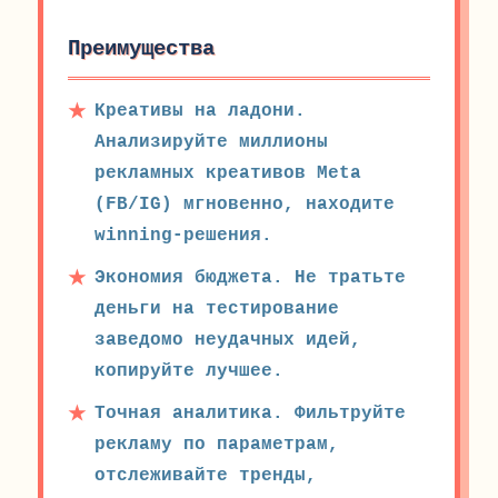
Преимущества
Креативы на ладони.
Анализируйте миллионы
рекламных креативов Meta
(FB/IG) мгновенно, находите
winning-решения.
Экономия бюджета. Не тратьте
деньги на тестирование
заведомо неудачных идей,
копируйте лучшее.
Точная аналитика. Фильтруйте
рекламу по параметрам,
отслеживайте тренды,