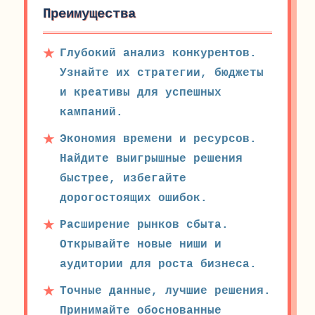
Преимущества
Глубокий анализ конкурентов.
Узнайте их стратегии, бюджеты
и креативы для успешных
кампаний.
Экономия времени и ресурсов.
Найдите выигрышные решения
быстрее, избегайте
дорогостоящих ошибок.
Расширение рынков сбыта.
Открывайте новые ниши и
аудитории для роста бизнеса.
Точные данные, лучшие решения.
Принимайте обоснованные