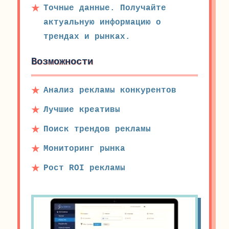
Точные данные. Получайте
актуальную информацию о
трендах и рынках.
Возможности
Анализ рекламы конкурентов
Лучшие креативы
Поиск трендов рекламы
Мониторинг рынка
Рост ROI рекламы