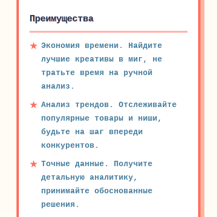
Преимущества
Экономия времени. Найдите
лучшие креативы в миг, не
тратьте время на ручной
анализ.
Анализ трендов. Отслеживайте
популярные товары и ниши,
будьте на шаг впереди
конкурентов.
Точные данные. Получите
детальную аналитику,
принимайте обоснованные
решения.