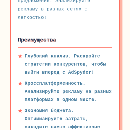
предложения. Анализируйте
рекламу в разных сетях с
легкостью!
Преимущества
Глубокий анализ. Раскройте
стратегии конкурентов, чтобы
выйти вперед с AdSpyder!
Кроссплатформенность.
Анализируйте рекламу на разных
платформах в одном месте.
Экономия бюджета.
Оптимизируйте затраты,
находите самые эффективные