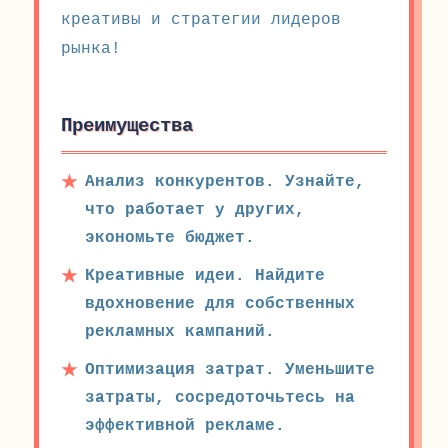
креативы и стратегии лидеров
рынка!
Преимущества
Анализ конкурентов. Узнайте,
что работает у других,
экономьте бюджет.
Креативные идеи. Найдите
вдохновение для собственных
рекламных кампаний.
Оптимизация затрат. Уменьшите
затраты, сосредоточьтесь на
эффективной рекламе.