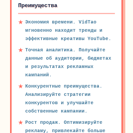
Преимущества
Экономия времени. VidTao
мгновенно находит тренды и
эффективные креативы YouTube.
Точная аналитика. Получайте
данные об аудитории, бюджетах
и результатах рекламных
кампаний.
Конкурентные преимущества.
Анализируйте стратегии
конкурентов и улучшайте
собственные кампании.
Рост продаж. Оптимизируйте
рекламу, привлекайте больше