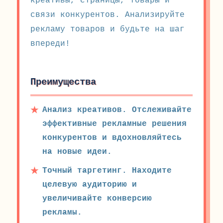
креативы, страницы, товары и
связи конкурентов. Анализируйте
рекламу товаров и будьте на шаг
впереди!
Преимущества
Анализ креативов. Отслеживайте
эффективные рекламные решения
конкурентов и вдохновляйтесь
на новые идеи.
Точный таргетинг. Находите
целевую аудиторию и
увеличивайте конверсию
рекламы.