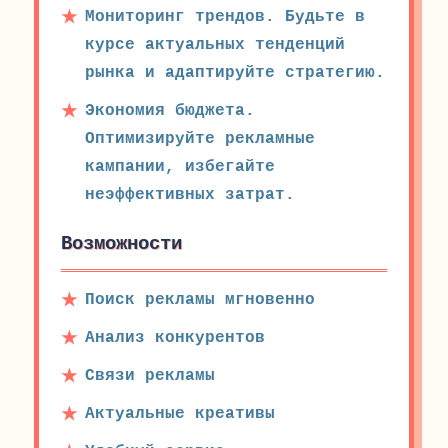
Мониторинг трендов. Будьте в
курсе актуальных тенденций
рынка и адаптируйте стратегию.
Экономия бюджета.
Оптимизируйте рекламные
кампании, избегайте
неэффективных затрат.
Возможности
Поиск рекламы мгновенно
Анализ конкурентов
Связи рекламы
Актуальные креативы