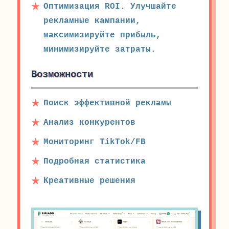
Оптимизация ROI. Улучшайте
рекламные кампании,
максимизируйте прибыль,
минимизируйте затраты.
Возможности
Поиск эффективной рекламы
Анализ конкурентов
Мониторинг TikTok/FB
Подробная статистика
Креативные решения