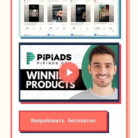
Попробовать бесплатно