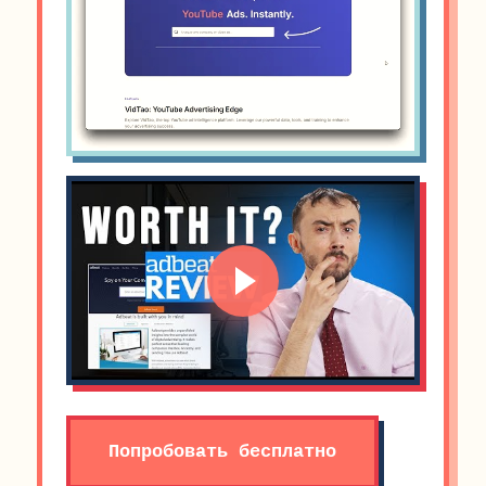
Попробовать бесплатно