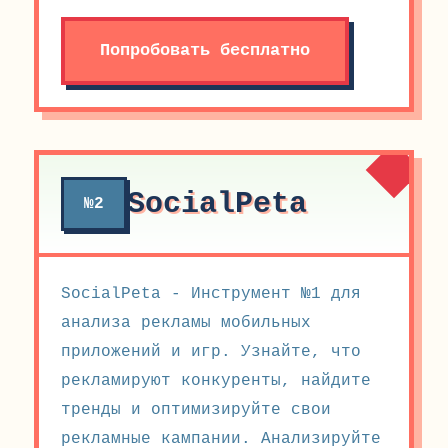
Попробовать бесплатно
SocialPeta
№2
SocialPeta - Инструмент №1 для
анализа рекламы мобильных
приложений и игр. Узнайте, что
рекламируют конкуренты, найдите
тренды и оптимизируйте свои
рекламные кампании. Анализируйте