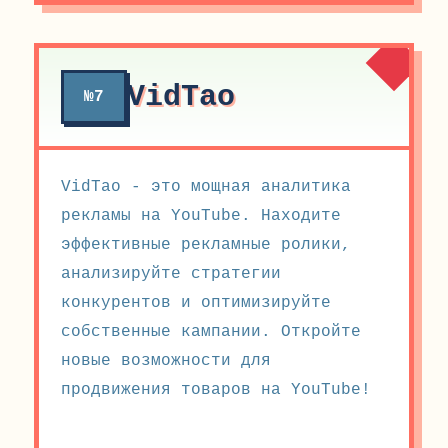
VidTao
№7
VidTao - это мощная аналитика
рекламы на YouTube. Находите
эффективные рекламные ролики,
анализируйте стратегии
конкурентов и оптимизируйте
собственные кампании. Откройте
новые возможности для
продвижения товаров на YouTube!