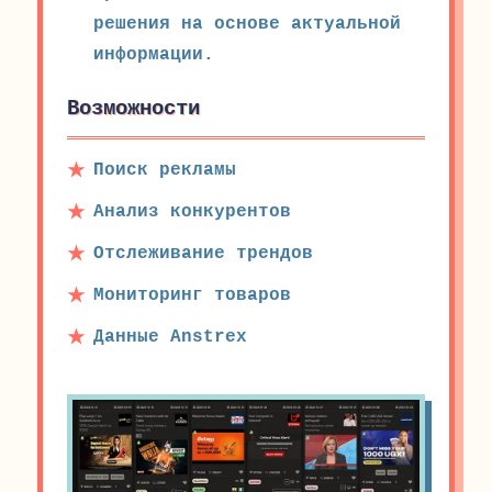
решения на основе актуальной
информации.
Возможности
Поиск рекламы
Анализ конкурентов
Отслеживание трендов
Мониторинг товаров
Данные Anstrex