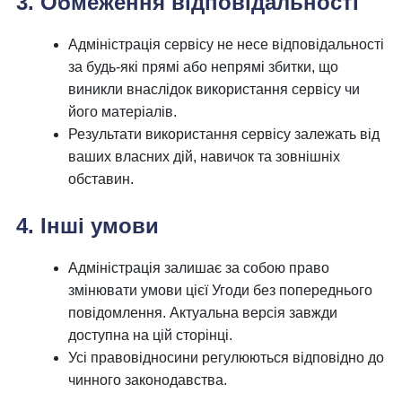
3. Обмеження відповідальності
Адміністрація сервісу не несе відповідальності
за будь-які прямі або непрямі збитки, що
виникли внаслідок використання сервісу чи
його матеріалів.
Результати використання сервісу залежать від
ваших власних дій, навичок та зовнішніх
обставин.
4. Інші умови
Адміністрація залишає за собою право
змінювати умови цієї Угоди без попереднього
повідомлення. Актуальна версія завжди
доступна на цій сторінці.
Усі правовідносини регулюються відповідно до
чинного законодавства.