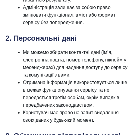
Адміністрація залишає за собою право
змінювати функціонал, вміст або формат
сервісу без попередження.
2. Персональні дані
Ми можемо збирати контактні дані (ім’я,
електронна пошта, номер телефону, нікнейм у
месенджерах) для надання доступу до сервісу
та комунікації з вами.
Отримана інформація використовується лише
в межах функціонування сервісу та не
передається третім особам, окрім випадків,
передбачених законодавством.
Користувач має право на запит видалення
своїх даних у будь-який момент.