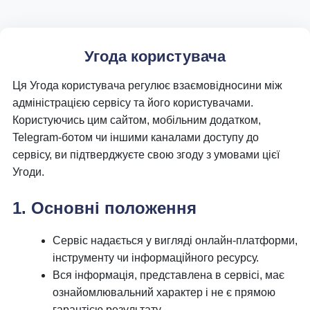
Угода користувача
Ця Угода користувача регулює взаємовідносини між
адміністрацією сервісу та його користувачами.
Користуючись цим сайтом, мобільним додатком,
Telegram-ботом чи іншими каналами доступу до
сервісу, ви підтверджуєте свою згоду з умовами цієї
Угоди.
1. Основні положення
Сервіс надається у вигляді онлайн-платформи,
інструменту чи інформаційного ресурсу.
Вся інформація, представлена в сервісі, має
ознайомлювальний характер і не є прямою
гарантією результату.