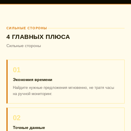
СИЛЬНЫЕ СТОРОНЫ
4 ГЛАВНЫХ ПЛЮСА
Сильные стороны
01
Экономия времени
Найдите нужные предложения мгновенно, не тратя часы
на ручной мониторинг.
02
Точные данные