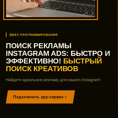
БЕЗ ПРОГРАММИРОВАНИЯ
ПОИСК РЕКЛАМЫ
INSTAGRAM ADS: БЫСТРО И
ЭФФЕКТИВНО!
БЫСТРЫЙ
ПОИСК КРЕАТИВОВ
Найдите идеальную рекламу для вашего Instagram!
Подключить spy-сервис