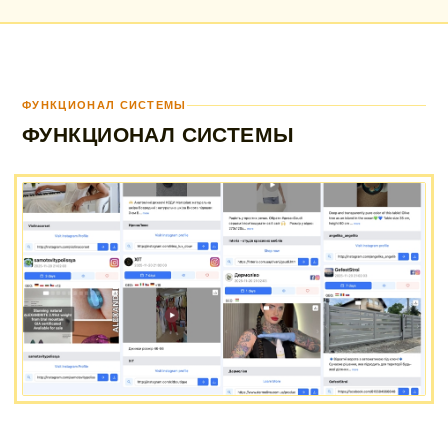
ФУНКЦИОНАЛ СИСТЕМЫ
ФУНКЦИОНАЛ СИСТЕМЫ