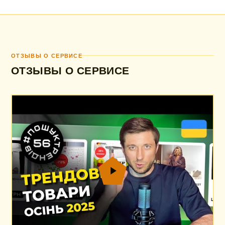
ОТЗЫВЫ О СЕРВИСЕ
ОТЗЫВЫ О СЕРВИСЕ