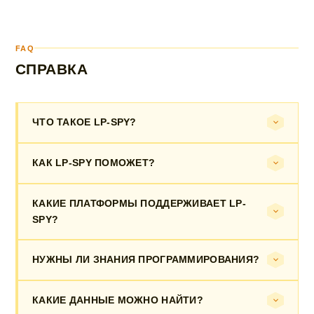
FAQ
СПРАВКА
ЧТО ТАКОЕ LP-SPY?
КАК LP-SPY ПОМОЖЕТ?
КАКИЕ ПЛАТФОРМЫ ПОДДЕРЖИВАЕТ LP-
SPY?
НУЖНЫ ЛИ ЗНАНИЯ ПРОГРАММИРОВАНИЯ?
КАКИЕ ДАННЫЕ МОЖНО НАЙТИ?