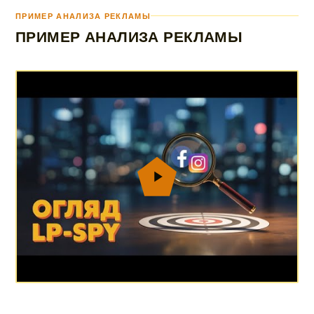
ПРИМЕР АНАЛИЗА РЕКЛАМЫ
ПРИМЕР АНАЛИЗА РЕКЛАМЫ