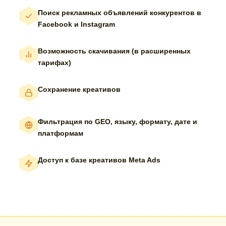
Поиск рекламных объявлений конкурентов в
Facebook и Instagram
Возможность скачивания (в расширенных
тарифах)
Сохранение креативов
Фильтрация по GEO, языку, формату, дате и
платформам
Доступ к базе креативов Meta Ads