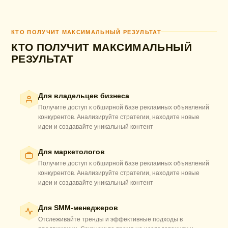
КТО ПОЛУЧИТ МАКСИМАЛЬНЫЙ РЕЗУЛЬТАТ
КТО ПОЛУЧИТ МАКСИМАЛЬНЫЙ
РЕЗУЛЬТАТ
Для владельцев бизнеса
Получите доступ к обширной базе рекламных объявлений
конкурентов. Анализируйте стратегии, находите новые
идеи и создавайте уникальный контент
Для маркетологов
Получите доступ к обширной базе рекламных объявлений
конкурентов. Анализируйте стратегии, находите новые
идеи и создавайте уникальный контент
Для SMM-менеджеров
Отслеживайте тренды и эффективные подходы в