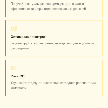
Получайте актуальную информацию для анализа
эффективности и принятия обоснованных решений.
03
Оптимизация затрат
Бюджетируйте эффективнее, находя выгодные условия
размещения.
04
Рост ROI
Улучшайте отдачу от инвестиций благодаря релевантным
кампаниям.