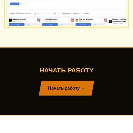
НАЧАТЬ РАБОТУ
Начать работу →