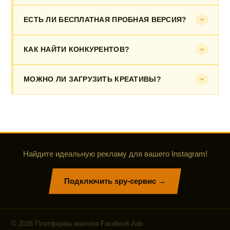
ЕСТЬ ЛИ БЕСПЛАТНАЯ ПРОБНАЯ ВЕРСИЯ?
КАК НАЙТИ КОНКУРЕНТОВ?
МОЖНО ЛИ ЗАГРУЗИТЬ КРЕАТИВЫ?
Найдите идеальную рекламу для вашего Instagram!
Подключить spy-сервис →
©
2026
Платформа анализа Facebook Ads