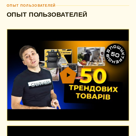
ОПЫТ ПОЛЬЗОВАТЕЛЕЙ
ОПЫТ ПОЛЬЗОВАТЕЛЕЙ