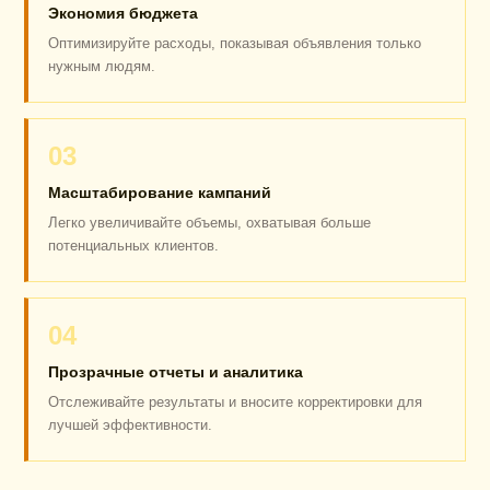
Экономия бюджета
Оптимизируйте расходы, показывая объявления только
нужным людям.
03
Масштабирование кампаний
Легко увеличивайте объемы, охватывая больше
потенциальных клиентов.
04
Прозрачные отчеты и аналитика
Отслеживайте результаты и вносите корректировки для
лучшей эффективности.