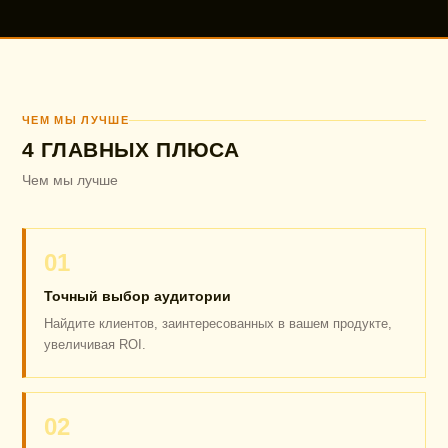
ЧЕМ МЫ ЛУЧШЕ
4 ГЛАВНЫХ ПЛЮСА
Чем мы лучше
01
Точный выбор аудитории
Найдите клиентов, заинтересованных в вашем продукте,
увеличивая ROI.
02