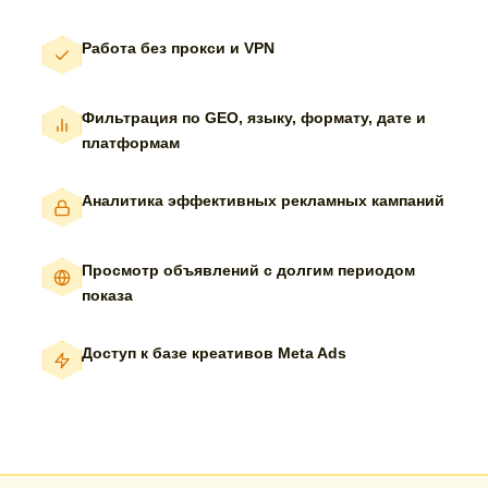
Работа без прокси и VPN
Фильтрация по GEO, языку, формату, дате и
платформам
Аналитика эффективных рекламных кампаний
Просмотр объявлений с долгим периодом
показа
Доступ к базе креативов Meta Ads