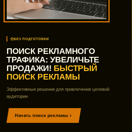
БЕЗ ПОДГОТОВКИ
ПОИСК РЕКЛАМНОГО
ТРАФИКА: УВЕЛИЧЬТЕ
ПРОДАЖИ!
БЫСТРЫЙ
ПОИСК РЕКЛАМЫ
Эффективные решения для привлечения целевой
аудитории
Начать поиск рекламы