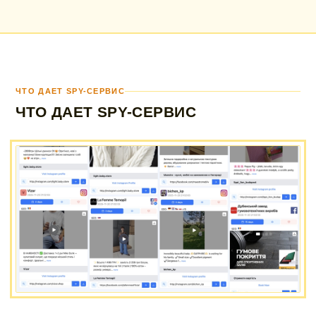
ЧТО ДАЕТ SPY-СЕРВИС
ЧТО ДАЕТ SPY-СЕРВИС