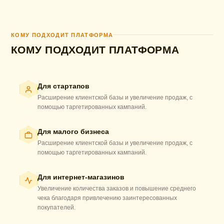
КОМУ ПОДХОДИТ ПЛАТФОРМА
КОМУ ПОДХОДИТ ПЛАТФОРМА
Для стартапов
Расширение клиентской базы и увеличение продаж, с
помощью таргетированных кампаний.
Для малого бизнеса
Расширение клиентской базы и увеличение продаж, с
помощью таргетированных кампаний.
Для интернет-магазинов
Увеличение количества заказов и повышение среднего
чека благодаря привлечению заинтересованных
покупателей.