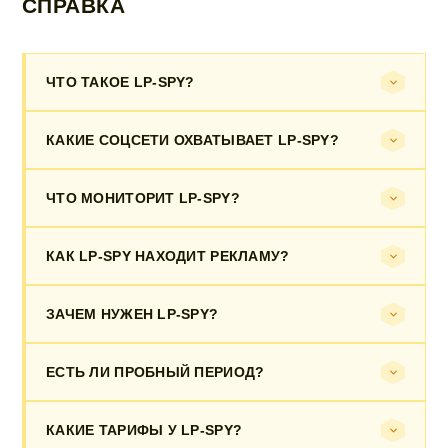
СПРАВКА
ЧТО ТАКОЕ LP-SPY?
КАКИЕ СОЦСЕТИ ОХВАТЫВАЕТ LP-SPY?
ЧТО МОНИТОРИТ LP-SPY?
КАК LP-SPY НАХОДИТ РЕКЛАМУ?
ЗАЧЕМ НУЖЕН LP-SPY?
ЕСТЬ ЛИ ПРОБНЫЙ ПЕРИОД?
КАКИЕ ТАРИФЫ У LP-SPY?