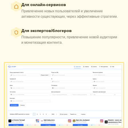
Для онлайн-сервисов
Привлечение новых пользователей и увеличение
активности существующих, через эффективные стратегии.
Для экспертов/блогеров
Повышение популярности, привлечение новой аудитории
и монетизация контента.