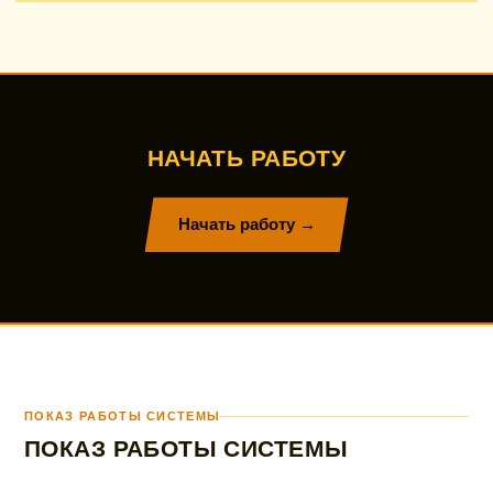
НАЧАТЬ РАБОТУ
Начать работу →
ПОКАЗ РАБОТЫ СИСТЕМЫ
ПОКАЗ РАБОТЫ СИСТЕМЫ